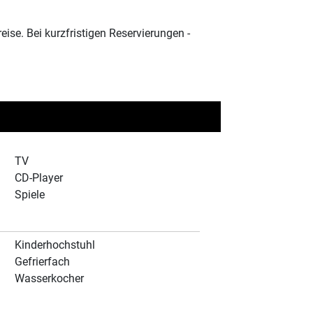
se. Bei kurzfristigen Reservierungen -
TV
CD-Player
Spiele
Kinderhochstuhl
Gefrierfach
Wasserkocher