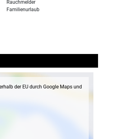
Rauchmelder
Familienurlaub
ßerhalb der EU durch Google Maps und