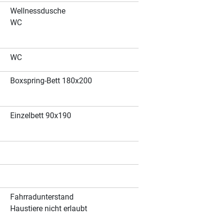
Wellnessdusche
WC
WC
Boxspring-Bett 180x200
Einzelbett 90x190
Fahrradunterstand
Haustiere nicht erlaubt