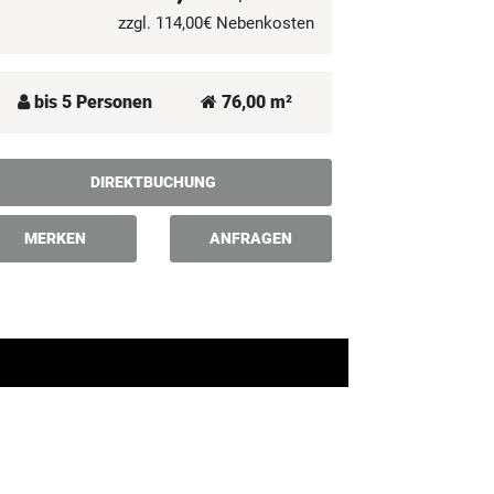
zzgl. 114,00€ Nebenkosten
bis 5 Personen
76,00 m²
DIREKTBUCHUNG
MERKEN
ANFRAGEN