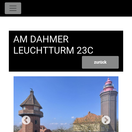
AM DAHMER
LEUCHTTURM 23C
zurück