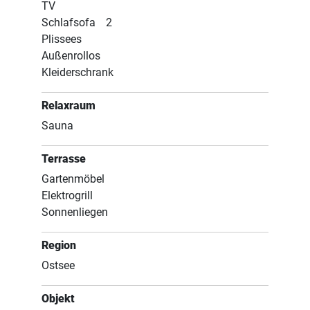
TV
Schlafsofa
2
Plissees
Außenrollos
Kleiderschrank
Relaxraum
Sauna
Terrasse
Gartenmöbel
Elektrogrill
Sonnenliegen
Region
Ostsee
Objekt