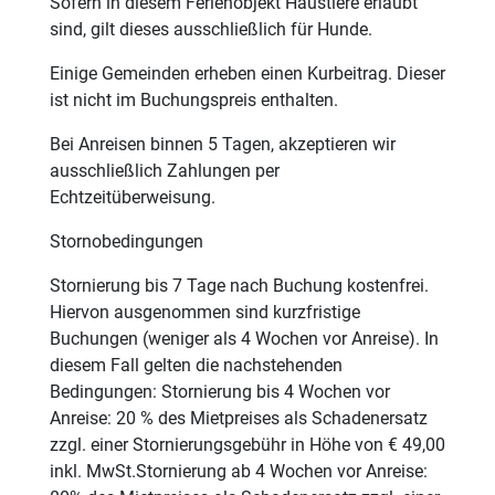
Sofern in diesem Ferienobjekt Haustiere erlaubt
sind, gilt dieses ausschließlich für Hunde.
Einige Gemeinden erheben einen Kurbeitrag. Dieser
ist nicht im Buchungspreis enthalten.
Bei Anreisen binnen 5 Tagen, akzeptieren wir
ausschließlich Zahlungen per
Echtzeitüberweisung.
Stornobedingungen
Stornierung bis 7 Tage nach Buchung kostenfrei.
Hiervon ausgenommen sind kurzfristige
Buchungen (weniger als 4 Wochen vor Anreise). In
diesem Fall gelten die nachstehenden
Bedingungen: Stornierung bis 4 Wochen vor
Anreise: 20 % des Mietpreises als Schadenersatz
zzgl. einer Stornierungsgebühr in Höhe von € 49,00
inkl. MwSt.Stornierung ab 4 Wochen vor Anreise: