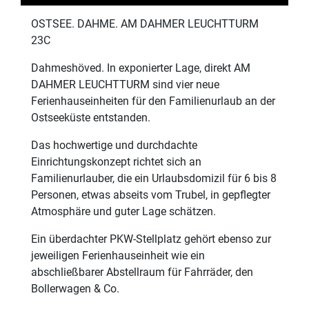
OSTSEE. DAHME. AM DAHMER LEUCHTTURM
23C
Dahmeshöved. In exponierter Lage, direkt AM
DAHMER LEUCHTTURM sind vier neue
Ferienhauseinheiten für den Familienurlaub an der
Ostseeküste entstanden.
Das hochwertige und durchdachte
Einrichtungskonzept richtet sich an
Familienurlauber, die ein Urlaubsdomizil für 6 bis 8
Personen, etwas abseits vom Trubel, in gepflegter
Atmosphäre und guter Lage schätzen.
Ein überdachter PKW-Stellplatz gehört ebenso zur
jeweiligen Ferienhauseinheit wie ein
abschließbarer Abstellraum für Fahrräder, den
Bollerwagen & Co.