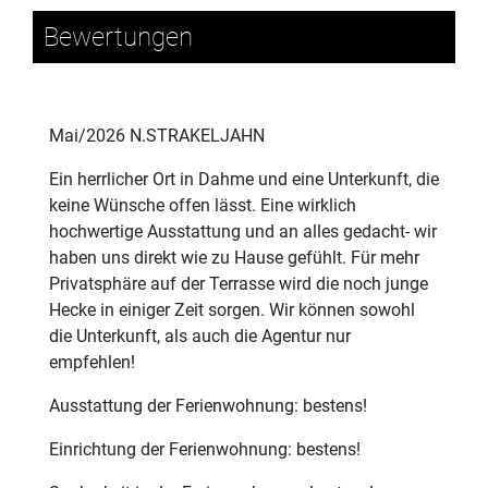
Bewertungen
Mai/2026 N.STRAKELJAHN
Ein herrlicher Ort in Dahme und eine Unterkunft, die
keine Wünsche offen lässt. Eine wirklich
hochwertige Ausstattung und an alles gedacht- wir
haben uns direkt wie zu Hause gefühlt. Für mehr
Privatsphäre auf der Terrasse wird die noch junge
Hecke in einiger Zeit sorgen. Wir können sowohl
die Unterkunft, als auch die Agentur nur
empfehlen!
Ausstattung der Ferienwohnung: bestens!
Einrichtung der Ferienwohnung: bestens!