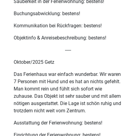
Sauberkeit in der Ferienwohnung: bestens!
Buchungsabwicklung: bestens!
Kommunikation bei Rückfragen: bestens!
Objektinfo & Anreisebeschreibung: bestens!
-----
Oktober/2025 Getz
Das Ferienhaus war einfach wunderbar. Wir waren
7 Personen mit Hund und es hat an nichts gefehlt.
Man kommt rein und fühlt sich sofort wie
zuhause. Das Objekt ist sehr sauber und mit allem
nötigen ausgestattet. Die Lage ist schön ruhig und
trotzdem nicht weit vom Zentrum.
Ausstattung der Ferienwohnung: bestens!
Einrichtung der Ferienwohnung: bestens!