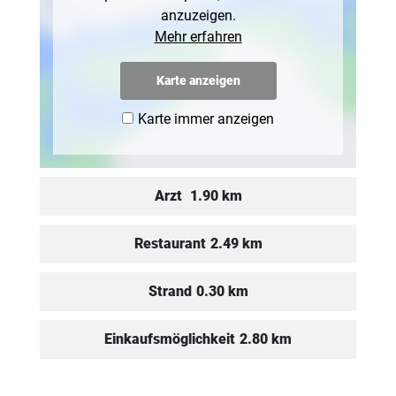
anzuzeigen.
Mehr erfahren
Karte anzeigen
Karte immer anzeigen
Arzt
1.90 km
Restaurant
2.49 km
Strand
0.30 km
Einkaufsmöglichkeit
2.80 km