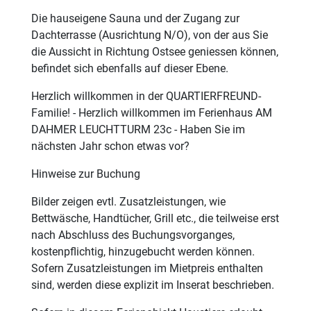
Die hauseigene Sauna und der Zugang zur
Dachterrasse (Ausrichtung N/O), von der aus Sie
die Aussicht in Richtung Ostsee geniessen können,
befindet sich ebenfalls auf dieser Ebene.
Herzlich willkommen in der QUARTIERFREUND-
Familie! - Herzlich willkommen im Ferienhaus AM
DAHMER LEUCHTTURM 23c - Haben Sie im
nächsten Jahr schon etwas vor?
Hinweise zur Buchung
Bilder zeigen evtl. Zusatzleistungen, wie
Bettwäsche, Handtücher, Grill etc., die teilweise erst
nach Abschluss des Buchungsvorganges,
kostenpflichtig, hinzugebucht werden können.
Sofern Zusatzleistungen im Mietpreis enthalten
sind, werden diese explizit im Inserat beschrieben.