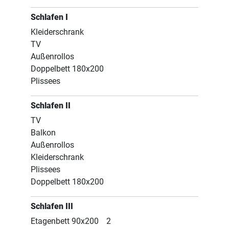
Schlafen I
Kleiderschrank
TV
Außenrollos
Doppelbett 180x200
Plissees
Schlafen II
TV
Balkon
Außenrollos
Kleiderschrank
Plissees
Doppelbett 180x200
Schlafen III
Etagenbett 90x200
2