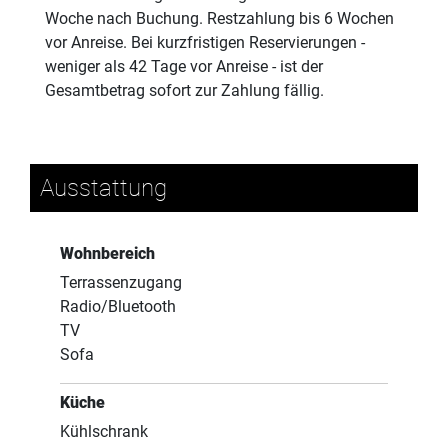
Woche nach Buchung. Restzahlung bis 6 Wochen
vor Anreise. Bei kurzfristigen Reservierungen -
weniger als 42 Tage vor Anreise - ist der
Gesamtbetrag sofort zur Zahlung fällig.
Ausstattung
Wohnbereich
Terrassenzugang
Radio/Bluetooth
TV
Sofa
Küche
Kühlschrank