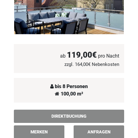
119,00€
ab
pro Nacht
zzgl. 164,00€ Nebenkosten
bis 8 Personen
100,00 m²
DIREKTBUCHUNG
MERKEN
ANFRAGEN