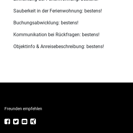
Sauberkeit in der Ferienwohnung: bestens!
Buchungsabwicklung: bestens!
Kommunikation bei Rückfragen: bestens!
Objektinfo & Anreisebeschreibung: bestens!
Freunden empfehlen