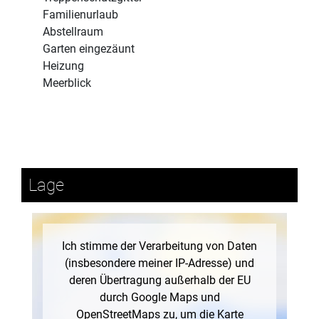
Familienurlaub
Abstellraum
Garten eingezäunt
Heizung
Meerblick
Lage
Ich stimme der Verarbeitung von Daten
(insbesondere meiner IP-Adresse) und
deren Übertragung außerhalb der EU
durch Google Maps und
OpenStreetMaps zu, um die Karte