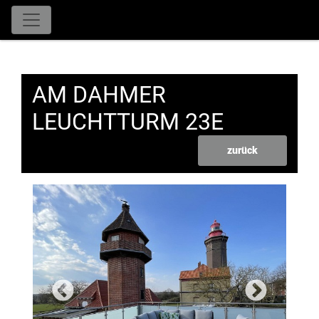
AM DAHMER
LEUCHTTURM 23E
zurück