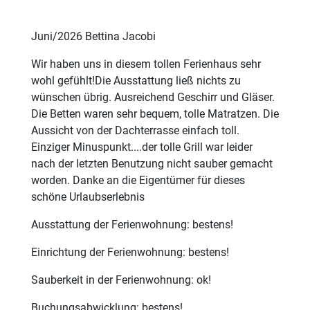
Juni/2026 Bettina Jacobi
Wir haben uns in diesem tollen Ferienhaus sehr
wohl gefühlt!Die Ausstattung ließ nichts zu
wünschen übrig. Ausreichend Geschirr und Gläser.
Die Betten waren sehr bequem, tolle Matratzen. Die
Aussicht von der Dachterrasse einfach toll.
Einziger Minuspunkt....der tolle Grill war leider
nach der letzten Benutzung nicht sauber gemacht
worden. Danke an die Eigentümer für dieses
schöne Urlaubserlebnis
Ausstattung der Ferienwohnung: bestens!
Einrichtung der Ferienwohnung: bestens!
Sauberkeit in der Ferienwohnung: ok!
Buchungsabwicklung: bestens!