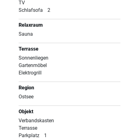
TV
Schlafsofa
2
Relaxraum
Sauna
Terrasse
Sonnenliegen
Gartenmöbel
Elektrogrill
Region
Ostsee
Objekt
Verbandskasten
Terrasse
Parkplatz
1