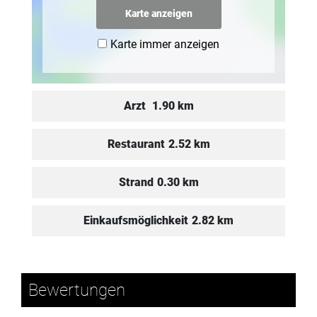
Karte anzeigen
Karte immer anzeigen
Arzt
1.90 km
Restaurant
2.52 km
Strand
0.30 km
Einkaufsmöglichkeit
2.82 km
Bewertungen