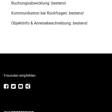
Buchungsabwicklung: bestens!
Kommunikation bei Rückfragen: bestens!
Objektinfo & Anreisebeschreibung: bestens!
Freunden empfehlen