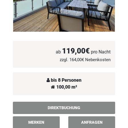
119,00€
ab
pro Nacht
zzgl. 164,00€ Nebenkosten
bis 8 Personen
100,00 m²
DIREKTBUCHUNG
MERKEN
ANFRAGEN