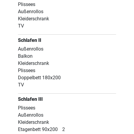
Plissees
Außenrollos
Kleiderschrank
TV
Schlafen II
Außenrollos
Balkon
Kleiderschrank
Plissees
Doppelbett 180x200
TV
Schlafen III
Plissees
Außenrollos
Kleiderschrank
Etagenbett 90x200
2