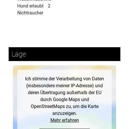
Hund erlaubt
2
Nichtraucher
Lage
Ich stimme der Verarbeitung von Daten
(insbesondere meiner IP-Adresse) und
deren Übertragung außerhalb der EU
durch Google Maps und
OpenStreetMaps zu, um die Karte
anzuzeigen.
Mehr erfahren