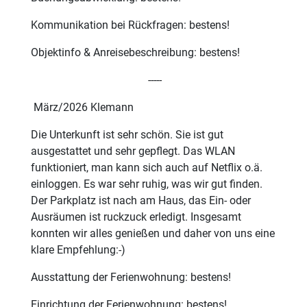
Kommunikation bei Rückfragen: bestens!
Objektinfo & Anreisebeschreibung: bestens!
-----
März/2026 Klemann
Die Unterkunft ist sehr schön. Sie ist gut
ausgestattet und sehr gepflegt. Das WLAN
funktioniert, man kann sich auch auf Netflix o.ä.
einloggen. Es war sehr ruhig, was wir gut finden.
Der Parkplatz ist nach am Haus, das Ein- oder
Ausräumen ist ruckzuck erledigt. Insgesamt
konnten wir alles genießen und daher von uns eine
klare Empfehlung:-)
Ausstattung der Ferienwohnung: bestens!
Einrichtung der Ferienwohnung: bestens!