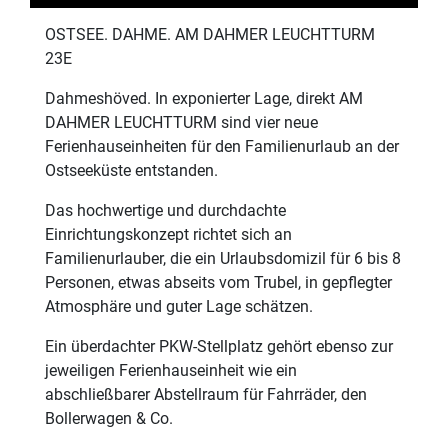
OSTSEE. DAHME. AM DAHMER LEUCHTTURM
23E
Dahmeshöved. In exponierter Lage, direkt AM
DAHMER LEUCHTTURM sind vier neue
Ferienhauseinheiten für den Familienurlaub an der
Ostseeküste entstanden.
Das hochwertige und durchdachte
Einrichtungskonzept richtet sich an
Familienurlauber, die ein Urlaubsdomizil für 6 bis 8
Personen, etwas abseits vom Trubel, in gepflegter
Atmosphäre und guter Lage schätzen.
Ein überdachter PKW-Stellplatz gehört ebenso zur
jeweiligen Ferienhauseinheit wie ein
abschließbarer Abstellraum für Fahrräder, den
Bollerwagen & Co.