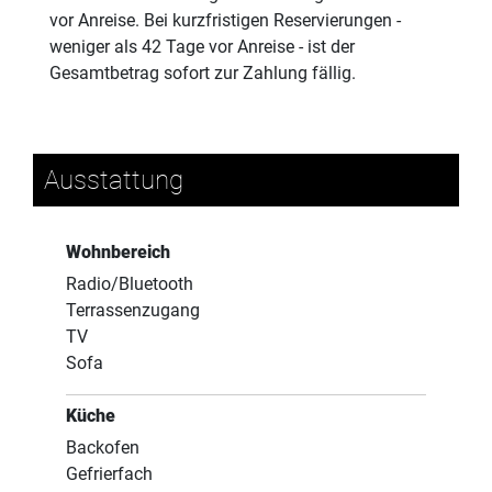
vor Anreise. Bei kurzfristigen Reservierungen -
weniger als 42 Tage vor Anreise - ist der
Gesamtbetrag sofort zur Zahlung fällig.
Ausstattung
Wohnbereich
Radio/Bluetooth
Terrassenzugang
TV
Sofa
Küche
Backofen
Gefrierfach