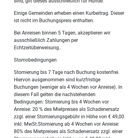
sind, gilt dieses ausschließlich für Hunde.
Einige Gemeinden erheben einen Kurbeitrag. Dieser
ist nicht im Buchungspreis enthalten.
Bei Anreisen binnen 5 Tagen, akzeptieren wir
ausschließlich Zahlungen per
Echtzeitüberweisung..
Stornobedingungen
Stornierung bis 7 Tage nach Buchung kostenfrei.
Hiervon ausgenommen sind kurzfristige
Buchungen (weniger als 4 Wochen vor Anreise). In
diesem Fall gelten die nachstehenden
Bedingungen: Stornierung bis 4 Wochen vor
Anreise: 20 % des Mietpreises als Schadenersatz
zzgl. einer Stornierungsgebühr in Höhe von € 49,00
inkl. MwSt.Stornierung ab 4 Wochen vor Anreise:
80% des Mietpreises als Schadenersatz zzgl. einer