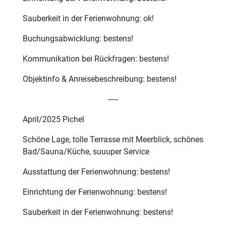
Sauberkeit in der Ferienwohnung: ok!
Buchungsabwicklung: bestens!
Kommunikation bei Rückfragen: bestens!
Objektinfo & Anreisebeschreibung: bestens!
-----
April/2025 Pichel
Schöne Lage, tolle Terrasse mit Meerblick, schönes
Bad/Sauna/Küche, suuuper Service
Ausstattung der Ferienwohnung: bestens!
Einrichtung der Ferienwohnung: bestens!
Sauberkeit in der Ferienwohnung: bestens!