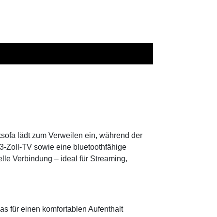
ksofa lädt zum Verweilen ein, während der
3-Zoll-TV sowie eine bluetoothfähige
le Verbindung – ideal für Streaming,
as für einen komfortablen Aufenthalt