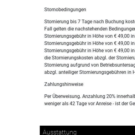
Stornobedingungen
Stornierung bis 7 Tage nach Buchung kost
Fall gelten die nachstehenden Bedingungen
Stornierungsgebühr in Höhe von € 49,00 in
Stornierungsgebühr in Höhe von € 49,00 in
Stornierungsgebühr in Höhe von € 49,00 in
die Stornierungskosten abzgl. der Stornie
Stornierung aufgrund von Betriebsuntersa
abzgl. anteiliger Stornierungsgebühren in
Zahlungshinweise
Per Überweisung. Anzahlung 20% innerhalb
weniger als 42 Tage vor Anreise - ist der G
Ausstattung