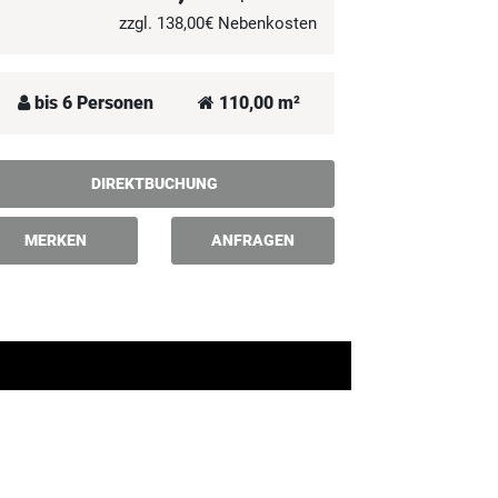
zzgl. 138,00€ Nebenkosten
bis 6 Personen
110,00 m²
DIREKTBUCHUNG
MERKEN
ANFRAGEN