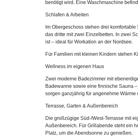
benötigt wird. Eine Waschmaschine befind
Schlafen & Arbeiten
Im Obergeschoss stehen drei komfortable 
das dritte mit zwei Einzelbetten. In zwei
ist – ideal für Workation an der Nordsee.
Für Familien mit kleinen Kindern stehen Ki
Wellness im eigenen Haus
Zwei moderne Badezimmer mit ebenerdigen
Badewanne sowie eine finnische Sauna –
sorgen ganzjährig für angenehme Wärme 
Terrasse, Garten & Außenbereich
Die großzügige Süd-/West-Terrasse mit ei
Außenbereich. Für Grillabende steht ein ho
Platz, um die Abendsonne zu genießen.