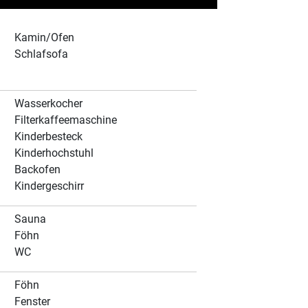
Kamin/Ofen
Schlafsofa
Wasserkocher
Filterkaffeemaschine
Kinderbesteck
Kinderhochstuhl
Backofen
Kindergeschirr
Sauna
Föhn
WC
Föhn
Fenster