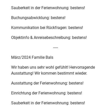
Sauberkeit in der Ferienwohnung: bestens!
Buchungsabwicklung: bestens!
Kommunikation bei Rückfragen: bestens!
Objektinfo & Anreisebeschreibung: bestens!
-----
März/2024 Familie Bals
Wir haben uns sehr wohl gefühlt! Hervorragende
Ausstattung! Wir kommen bestimmt wieder.
Ausstattung der Ferienwohnung: bestens!
Einrichtung der Ferienwohnung: bestens!
Sauberkeit in der Ferienwohnung: bestens!