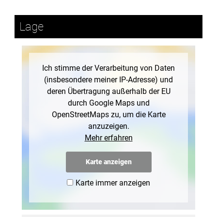
Lage
Ich stimme der Verarbeitung von Daten
(insbesondere meiner IP-Adresse) und
deren Übertragung außerhalb der EU
durch Google Maps und
OpenStreetMaps zu, um die Karte
anzuzeigen.
Mehr erfahren
Karte anzeigen
Karte immer anzeigen