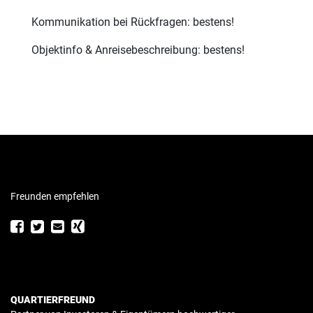
Kommunikation bei Rückfragen: bestens!
Objektinfo & Anreisebeschreibung: bestens!
Freunden empfehlen
QUARTIERFREUND