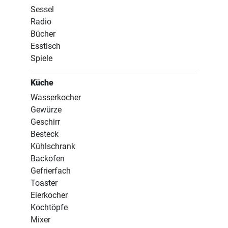
Sessel
Radio
Bücher
Esstisch
Spiele
Küche
Wasserkocher
Gewürze
Geschirr
Besteck
Kühlschrank
Backofen
Gefrierfach
Toaster
Eierkocher
Kochtöpfe
Mixer