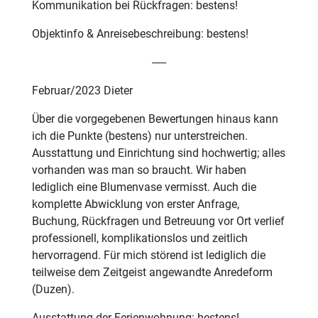
Kommunikation bei Rückfragen: bestens!
Objektinfo & Anreisebeschreibung: bestens!
-----
Februar/2023 Dieter
Über die vorgegebenen Bewertungen hinaus kann
ich die Punkte (bestens) nur unterstreichen.
Ausstattung und Einrichtung sind hochwertig; alles
vorhanden was man so braucht. Wir haben
lediglich eine Blumenvase vermisst. Auch die
komplette Abwicklung von erster Anfrage,
Buchung, Rückfragen und Betreuung vor Ort verlief
professionell, komplikationslos und zeitlich
hervorragend. Für mich störend ist lediglich die
teilweise dem Zeitgeist angewandte Anredeform
(Duzen).
Ausstattung der Ferienwohnung: bestens!