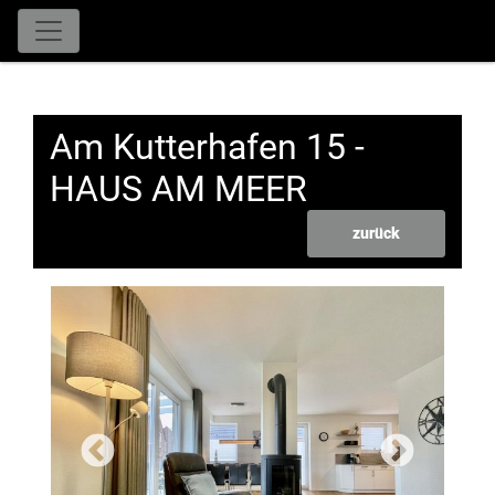
Am Kutterhafen 15 -
HAUS AM MEER
zurück