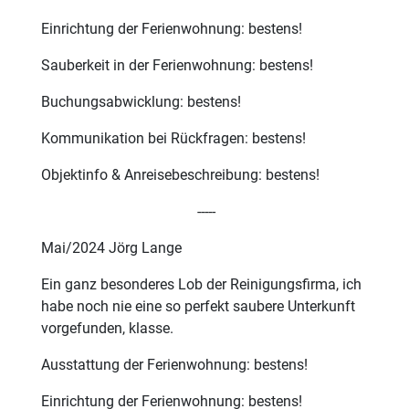
Einrichtung der Ferienwohnung: bestens!
Sauberkeit in der Ferienwohnung: bestens!
Buchungsabwicklung: bestens!
Kommunikation bei Rückfragen: bestens!
Objektinfo & Anreisebeschreibung: bestens!
-----
Mai/2024 Jörg Lange
Ein ganz besonderes Lob der Reinigungsfirma, ich
habe noch nie eine so perfekt saubere Unterkunft
vorgefunden, klasse.
Ausstattung der Ferienwohnung: bestens!
Einrichtung der Ferienwohnung: bestens!