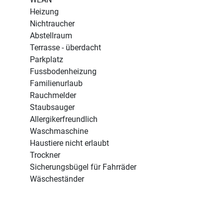
Heizung
Nichtraucher
Abstellraum
Terrasse - überdacht
Parkplatz
Fussbodenheizung
Familienurlaub
Rauchmelder
Staubsauger
Allergikerfreundlich
Waschmaschine
Haustiere nicht erlaubt
Trockner
Sicherungsbügel für Fahrräder
Wäscheständer