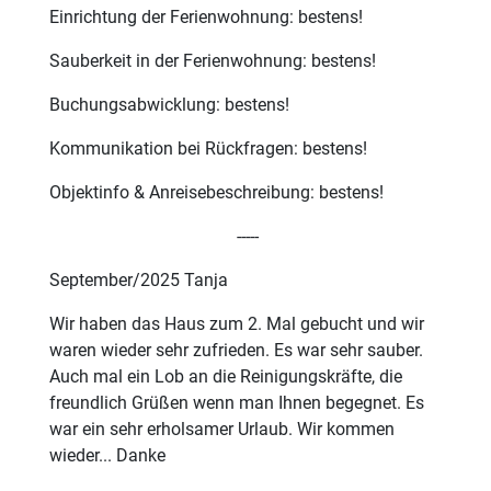
Einrichtung der Ferienwohnung: bestens!
Sauberkeit in der Ferienwohnung: bestens!
Buchungsabwicklung: bestens!
Kommunikation bei Rückfragen: bestens!
Objektinfo & Anreisebeschreibung: bestens!
-----
September/2025 Tanja
Wir haben das Haus zum 2. Mal gebucht und wir
waren wieder sehr zufrieden. Es war sehr sauber.
Auch mal ein Lob an die Reinigungskräfte, die
freundlich Grüßen wenn man Ihnen begegnet. Es
war ein sehr erholsamer Urlaub. Wir kommen
wieder... Danke