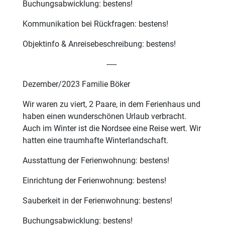
Buchungsabwicklung: bestens!
Kommunikation bei Rückfragen: bestens!
Objektinfo & Anreisebeschreibung: bestens!
-----
Dezember/2023 Familie Böker
Wir waren zu viert, 2 Paare, in dem Ferienhaus und
haben einen wunderschönen Urlaub verbracht.
Auch im Winter ist die Nordsee eine Reise wert. Wir
hatten eine traumhafte Winterlandschaft.
Ausstattung der Ferienwohnung: bestens!
Einrichtung der Ferienwohnung: bestens!
Sauberkeit in der Ferienwohnung: bestens!
Buchungsabwicklung: bestens!