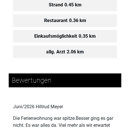
Strand
0.45 km
Restaurant
0.36 km
Einkaufsmöglichkeit
0.35 km
allg. Arzt
2.06 km
Bewertungen
Juni/2026 Hiltrud Meyer
Die Ferienwohnung war spitze.Besser ging es gar
nicht. Es war alles da. Viel mehr als wir erwartet