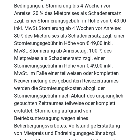
Bedingungen: Stornierung bis 4 Wochen vor
Anreise: 20 % des Mietpreises als Schadenersatz
zzgl. einer Stornierungsgebühr in Höhe von € 49,00
inkl. MwSt.Stornierung ab 4 Wochen vor Anreise:
80% des Mietpreises als Schadenersatz zzgl. einer
Stornierungsgebühr in Höhe von € 49,00 inkl.
MwSt. Stornierung ab Anreisetag: 100 % des
Mietpreises als Schadenersatz zzgl. einer
Stornierungsgebühr in Höhe von € 49,00 inkl.
MwSt. Im Falle einer teilweisen oder kompletten
Neuvermietung des gebuchten Reisezeitraumes
werden die Stornierungskosten abzgl. der
Stornierungsgebühr nach Ablauf des ursprünglich
gebuchten Zeitraumes teilweise oder komplett
erstattet. Stornierung aufgrund von
Betriebsuntersagung wegen eines
Beherbergungsverbotes: Vollständige Erstattung
von Mietpreis und Endreinigungsgebühr abzgl.