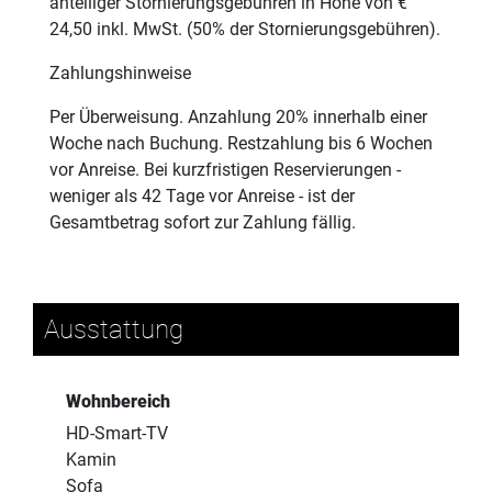
anteiliger Stornierungsgebühren in Höhe von €
24,50 inkl. MwSt. (50% der Stornierungsgebühren).
Zahlungshinweise
Per Überweisung. Anzahlung 20% innerhalb einer
Woche nach Buchung. Restzahlung bis 6 Wochen
vor Anreise. Bei kurzfristigen Reservierungen -
weniger als 42 Tage vor Anreise - ist der
Gesamtbetrag sofort zur Zahlung fällig.
Ausstattung
Wohnbereich
HD-Smart-TV
Kamin
Sofa