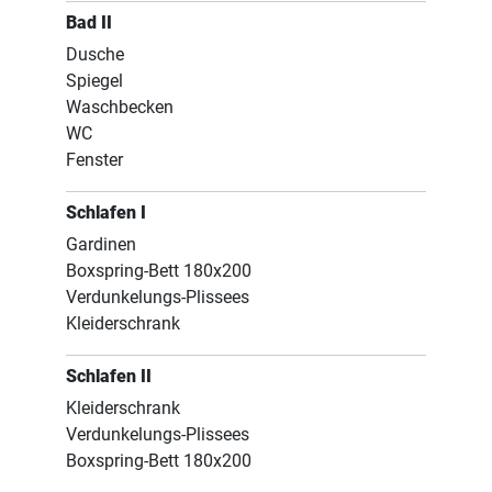
Bad II
Dusche
Spiegel
Waschbecken
WC
Fenster
Schlafen I
Gardinen
Boxspring-Bett 180x200
Verdunkelungs-Plissees
Kleiderschrank
Schlafen II
Kleiderschrank
Verdunkelungs-Plissees
Boxspring-Bett 180x200