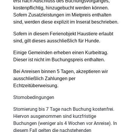
erst nach Abschluss des Buchungsvorganges,
kostenpflichtig, hinzugebucht werden können.
Sofern Zusatzleistungen im Mietpreis enthalten
sind, werden diese explizit im Inserat beschrieben.
Sofern in diesem Ferienobjekt Haustiere erlaubt
sind, gilt dieses ausschließlich für Hunde.
Einige Gemeinden erheben einen Kurbeitrag.
Dieser ist nicht im Buchungspreis enthalten.
Bei Anreisen binnen 5 Tagen, akzeptieren wir
ausschließlich Zahlungen per
Echtzeitüberweisung.
Stornobedingungen
Stornierung bis 7 Tage nach Buchung kostenfrei.
Hiervon ausgenommen sind kurzfristige
Buchungen (weniger als 4 Wochen vor Anreise). In
diesem Fall gelten die nachstehenden