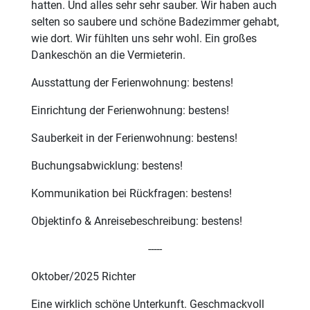
hatten. Und alles sehr sehr sauber. Wir haben auch
selten so saubere und schöne Badezimmer gehabt,
wie dort. Wir fühlten uns sehr wohl. Ein großes
Dankeschön an die Vermieterin.
Ausstattung der Ferienwohnung: bestens!
Einrichtung der Ferienwohnung: bestens!
Sauberkeit in der Ferienwohnung: bestens!
Buchungsabwicklung: bestens!
Kommunikation bei Rückfragen: bestens!
Objektinfo & Anreisebeschreibung: bestens!
-----
Oktober/2025 Richter
Eine wirklich schöne Unterkunft. Geschmackvoll