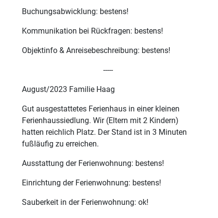
Buchungsabwicklung: bestens!
Kommunikation bei Rückfragen: bestens!
Objektinfo & Anreisebeschreibung: bestens!
-----
August/2023 Familie Haag
Gut ausgestattetes Ferienhaus in einer kleinen
Ferienhaussiedlung. Wir (Eltern mit 2 Kindern)
hatten reichlich Platz. Der Stand ist in 3 Minuten
fußläufig zu erreichen.
Ausstattung der Ferienwohnung: bestens!
Einrichtung der Ferienwohnung: bestens!
Sauberkeit in der Ferienwohnung: ok!