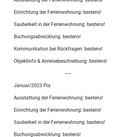
Einrichtung der Ferienwohnung: bestens!
Sauberkeit in der Ferienwohnung: bestens!
Buchungsabwicklung: bestens!
Kommunikation bei Rückfragen: bestens!
Objektinfo & Anreisebeschreibung: bestens!
-----
Januar/2023 Pia
Ausstattung der Ferienwohnung: bestens!
Einrichtung der Ferienwohnung: bestens!
Sauberkeit in der Ferienwohnung: bestens!
Buchungsabwicklung: bestens!