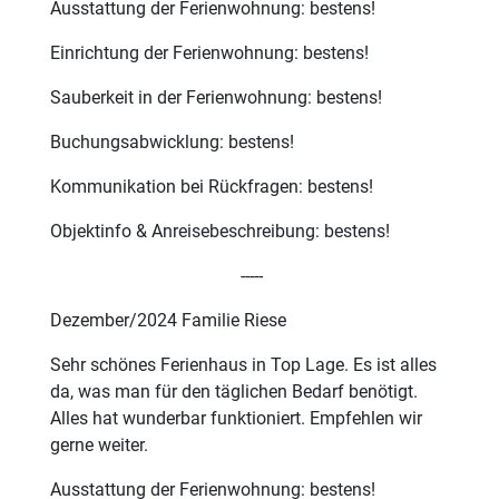
Ausstattung der Ferienwohnung: bestens!
Einrichtung der Ferienwohnung: bestens!
Sauberkeit in der Ferienwohnung: bestens!
Buchungsabwicklung: bestens!
Kommunikation bei Rückfragen: bestens!
Objektinfo & Anreisebeschreibung: bestens!
-----
Dezember/2024 Familie Riese
Sehr schönes Ferienhaus in Top Lage. Es ist alles
da, was man für den täglichen Bedarf benötigt.
Alles hat wunderbar funktioniert. Empfehlen wir
gerne weiter.
Ausstattung der Ferienwohnung: bestens!