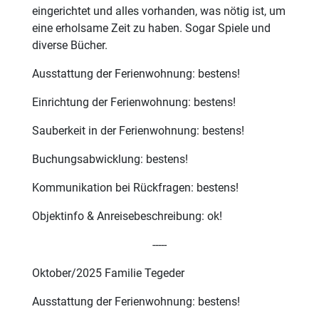
eingerichtet und alles vorhanden, was nötig ist, um
eine erholsame Zeit zu haben. Sogar Spiele und
diverse Bücher.
Ausstattung der Ferienwohnung: bestens!
Einrichtung der Ferienwohnung: bestens!
Sauberkeit in der Ferienwohnung: bestens!
Buchungsabwicklung: bestens!
Kommunikation bei Rückfragen: bestens!
Objektinfo & Anreisebeschreibung: ok!
-----
Oktober/2025 Familie Tegeder
Ausstattung der Ferienwohnung: bestens!