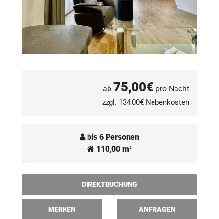
75,00€
ab
pro Nacht
zzgl. 134,00€ Nebenkosten
bis 6 Personen
110,00 m²
DIREKTBUCHUNG
MERKEN
ANFRAGEN