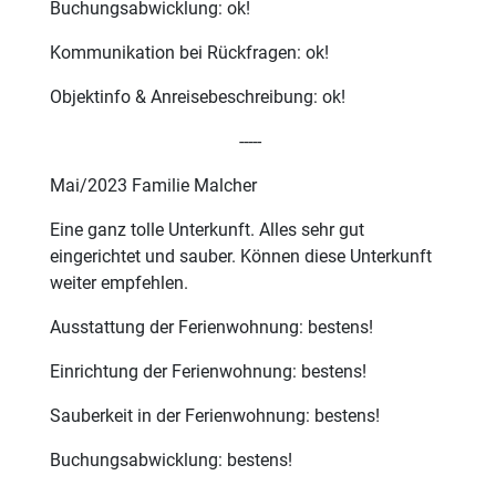
Buchungsabwicklung: ok!
Kommunikation bei Rückfragen: ok!
Objektinfo & Anreisebeschreibung: ok!
-----
Mai/2023 Familie Malcher
Eine ganz tolle Unterkunft. Alles sehr gut
eingerichtet und sauber. Können diese Unterkunft
weiter empfehlen.
Ausstattung der Ferienwohnung: bestens!
Einrichtung der Ferienwohnung: bestens!
Sauberkeit in der Ferienwohnung: bestens!
Buchungsabwicklung: bestens!