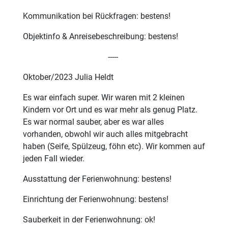
Kommunikation bei Rückfragen: bestens!
Objektinfo & Anreisebeschreibung: bestens!
-----
Oktober/2023 Julia Heldt
Es war einfach super. Wir waren mit 2 kleinen
Kindern vor Ort und es war mehr als genug Platz.
Es war normal sauber, aber es war alles
vorhanden, obwohl wir auch alles mitgebracht
haben (Seife, Spülzeug, föhn etc). Wir kommen auf
jeden Fall wieder.
Ausstattung der Ferienwohnung: bestens!
Einrichtung der Ferienwohnung: bestens!
Sauberkeit in der Ferienwohnung: ok!