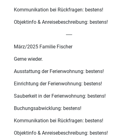
Kommunikation bei Rückfragen: bestens!
Objektinfo & Anreisebeschreibung: bestens!
-----
März/2025 Familie Fischer
Gerne wieder.
Ausstattung der Ferienwohnung: bestens!
Einrichtung der Ferienwohnung: bestens!
Sauberkeit in der Ferienwohnung: bestens!
Buchungsabwicklung: bestens!
Kommunikation bei Rückfragen: bestens!
Objektinfo & Anreisebeschreibung: bestens!