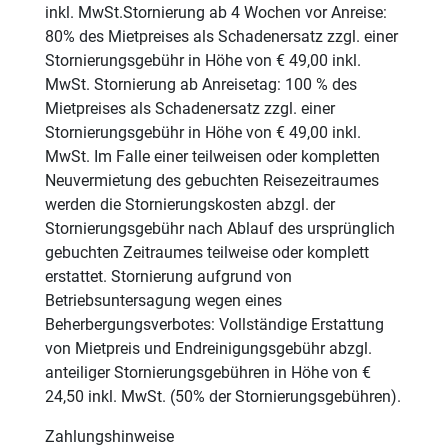
inkl. MwSt.Stornierung ab 4 Wochen vor Anreise:
80% des Mietpreises als Schadenersatz zzgl. einer
Stornierungsgebühr in Höhe von € 49,00 inkl.
MwSt. Stornierung ab Anreisetag: 100 % des
Mietpreises als Schadenersatz zzgl. einer
Stornierungsgebühr in Höhe von € 49,00 inkl.
MwSt. Im Falle einer teilweisen oder kompletten
Neuvermietung des gebuchten Reisezeitraumes
werden die Stornierungskosten abzgl. der
Stornierungsgebühr nach Ablauf des ursprünglich
gebuchten Zeitraumes teilweise oder komplett
erstattet. Stornierung aufgrund von
Betriebsuntersagung wegen eines
Beherbergungsverbotes: Vollständige Erstattung
von Mietpreis und Endreinigungsgebühr abzgl.
anteiliger Stornierungsgebühren in Höhe von €
24,50 inkl. MwSt. (50% der Stornierungsgebühren).
Zahlungshinweise