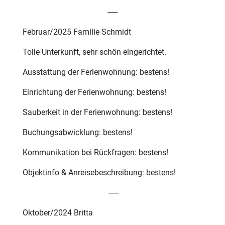
-----
Februar/2025 Familie Schmidt
Tolle Unterkunft, sehr schön eingerichtet.
Ausstattung der Ferienwohnung: bestens!
Einrichtung der Ferienwohnung: bestens!
Sauberkeit in der Ferienwohnung: bestens!
Buchungsabwicklung: bestens!
Kommunikation bei Rückfragen: bestens!
Objektinfo & Anreisebeschreibung: bestens!
-----
Oktober/2024 Britta