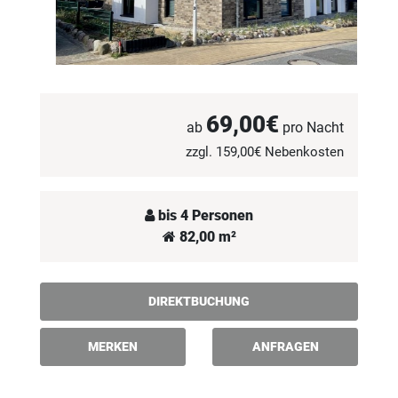
69,00€
ab
pro Nacht
zzgl. 159,00€ Nebenkosten
bis 4 Personen
82,00 m²
DIREKTBUCHUNG
MERKEN
ANFRAGEN