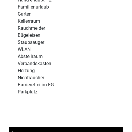
Familienurlaub
Garten
Kellerraum
Rauchmelder
Bügeleisen
Staubsauger
WLAN
Abstellraum
Verbandskasten
Heizung
Nichtraucher
Barrierefrei im EG
Parkplatz