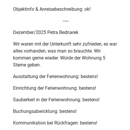
Objektinfo & Anreisebeschreibung: ok!
-----
Dezember/2025 Petra Bednarek
Wir waren mit der Unterkunft sehr zufrieden, es war
alles vorhanden, was man so brauchte. Wir
kommen gerne wieder. Würde der Wohnung 5
Sterne geben.
Ausstattung der Ferienwohnung: bestens!
Einrichtung der Ferienwohnung: bestens!
Sauberkeit in der Ferienwohnung: bestens!
Buchungsabwicklung: bestens!
Kommunikation bei Rückfragen: bestens!