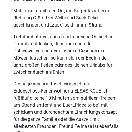
Mal locker durch den Ort, am Kurpark vorbei in
Richtung Grömitzer Welle und Seebrücke,
geschlendert und „zack“ seid Ihr am Strand.
Tief durchatmen, dass facettenreiche Ostseebad
Grömitz entdecken, dem Rauschen der
Ostseewellen und dem lustigen Geschrei der
Möwen lauschen, so kann sich der Beginn der
ganz großen Ferien oder des kleinen Urlaubs für
zwischendurch anfühlen.
Die nagelneu und frisch eingerichtete
Erdgeschoss-Ferienwohnung ELSAS KOJE ist
fußläufig keine 10 Minuten vom quirligen Treiben
am Strand entfernt und Euer „Place to be“ mit
schickem und durchdachtem Einrichtungskonzept
für die ganze Familie oder die Auszeit mit
allerbesten Freunden. Freund Fellnase ist ebenfalls