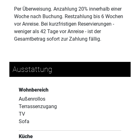
Per Überweisung. Anzahlung 20% innerhalb einer
Woche nach Buchung. Restzahlung bis 6 Wochen
vor Anreise. Bei kurzfristigen Reservierungen -
weniger als 42 Tage vor Anreise - ist der
Gesamtbetrag sofort zur Zahlung fällig.
Ausstattung
Wohnbereich
Außenrollos
Terrassenzugang
TV
Sofa
Küche