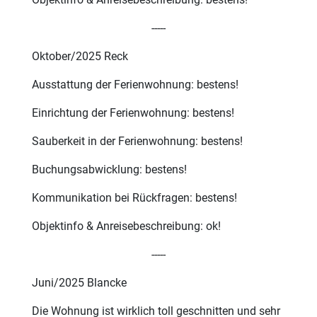
-----
Oktober/2025 Reck
Ausstattung der Ferienwohnung: bestens!
Einrichtung der Ferienwohnung: bestens!
Sauberkeit in der Ferienwohnung: bestens!
Buchungsabwicklung: bestens!
Kommunikation bei Rückfragen: bestens!
Objektinfo & Anreisebeschreibung: ok!
-----
Juni/2025 Blancke
Die Wohnung ist wirklich toll geschnitten und sehr