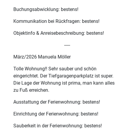
Buchungsabwicklung: bestens!
Kommunikation bei Rückfragen: bestens!
Objektinfo & Anreisebeschreibung: bestens!
-----
März/2026 Manuela Möller
Tolle Wohnung!! Sehr sauber und schön
eingerichtet. Der Tiefgaragenparkplatz ist super.
Die Lage der Wohnung ist prima, man kann alles
zu Fuß erreichen.
Ausstattung der Ferienwohnung: bestens!
Einrichtung der Ferienwohnung: bestens!
Sauberkeit in der Ferienwohnung: bestens!