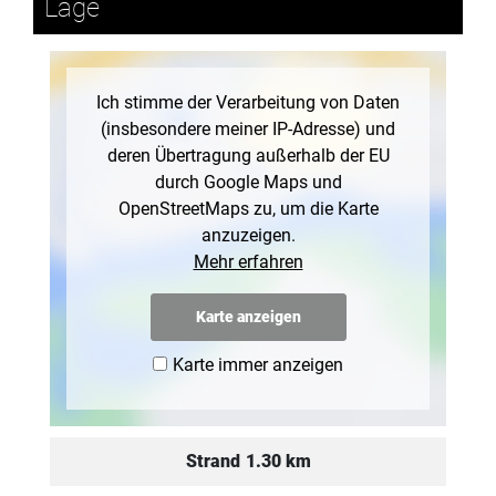
Lage
Ich stimme der Verarbeitung von Daten
(insbesondere meiner IP-Adresse) und
deren Übertragung außerhalb der EU
durch Google Maps und
OpenStreetMaps zu, um die Karte
anzuzeigen.
Mehr erfahren
Karte anzeigen
Karte immer anzeigen
Strand
1.30 km