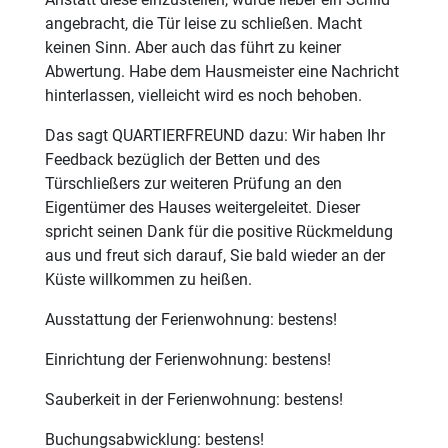
angebracht, die Tür leise zu schließen. Macht
keinen Sinn. Aber auch das führt zu keiner
Abwertung. Habe dem Hausmeister eine Nachricht
hinterlassen, vielleicht wird es noch behoben.
Das sagt QUARTIERFREUND dazu: Wir haben Ihr
Feedback bezüglich der Betten und des
Türschließers zur weiteren Prüfung an den
Eigentümer des Hauses weitergeleitet. Dieser
spricht seinen Dank für die positive Rückmeldung
aus und freut sich darauf, Sie bald wieder an der
Küste willkommen zu heißen.
Ausstattung der Ferienwohnung: bestens!
Einrichtung der Ferienwohnung: bestens!
Sauberkeit in der Ferienwohnung: bestens!
Buchungsabwicklung: bestens!