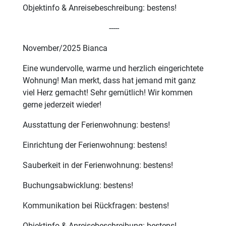
Objektinfo & Anreisebeschreibung: bestens!
-----
November/2025 Bianca
Eine wundervolle, warme und herzlich eingerichtete
Wohnung! Man merkt, dass hat jemand mit ganz
viel Herz gemacht! Sehr gemütlich! Wir kommen
gerne jederzeit wieder!
Ausstattung der Ferienwohnung: bestens!
Einrichtung der Ferienwohnung: bestens!
Sauberkeit in der Ferienwohnung: bestens!
Buchungsabwicklung: bestens!
Kommunikation bei Rückfragen: bestens!
Objektinfo & Anreisebeschreibung: bestens!