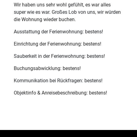
Wir haben uns sehr wohl gefühlt, es war alles
super wie es war. Großes Lob von uns, wir würden
die Wohnung wieder buchen.
Ausstattung der Ferienwohnung: bestens!
Einrichtung der Ferienwohnung: bestens!
Sauberkeit in der Ferienwohnung: bestens!
Buchungsabwicklung: bestens!
Kommunikation bei Rückfragen: bestens!
Objektinfo & Anreisebeschreibung: bestens!