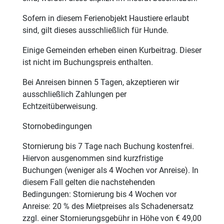
Sofern in diesem Ferienobjekt Haustiere erlaubt
sind, gilt dieses ausschließlich für Hunde.
Einige Gemeinden erheben einen Kurbeitrag. Dieser
ist nicht im Buchungspreis enthalten.
Bei Anreisen binnen 5 Tagen, akzeptieren wir
ausschließlich Zahlungen per
Echtzeitüberweisung.
Stornobedingungen
Stornierung bis 7 Tage nach Buchung kostenfrei.
Hiervon ausgenommen sind kurzfristige
Buchungen (weniger als 4 Wochen vor Anreise). In
diesem Fall gelten die nachstehenden
Bedingungen: Stornierung bis 4 Wochen vor
Anreise: 20 % des Mietpreises als Schadenersatz
zzgl. einer Stornierungsgebühr in Höhe von € 49,00