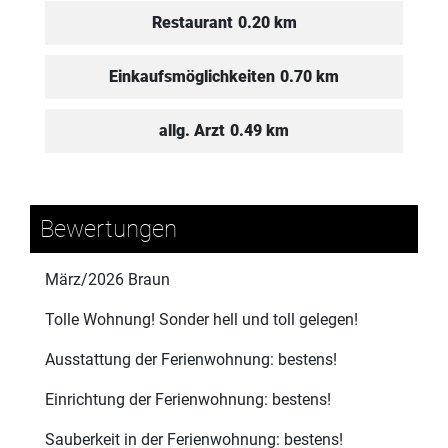
Restaurant
0.20 km
Einkaufsmöglichkeiten
0.70 km
allg. Arzt
0.49 km
Bewertungen
März/2026 Braun
Tolle Wohnung! Sonder hell und toll gelegen!
Ausstattung der Ferienwohnung: bestens!
Einrichtung der Ferienwohnung: bestens!
Sauberkeit in der Ferienwohnung: bestens!