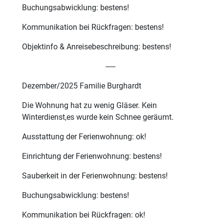
Buchungsabwicklung: bestens!
Kommunikation bei Rückfragen: bestens!
Objektinfo & Anreisebeschreibung: bestens!
-----
Dezember/2025 Familie Burghardt
Die Wohnung hat zu wenig Gläser. Kein
Winterdienst,es wurde kein Schnee geräumt.
Ausstattung der Ferienwohnung: ok!
Einrichtung der Ferienwohnung: bestens!
Sauberkeit in der Ferienwohnung: bestens!
Buchungsabwicklung: bestens!
Kommunikation bei Rückfragen: ok!