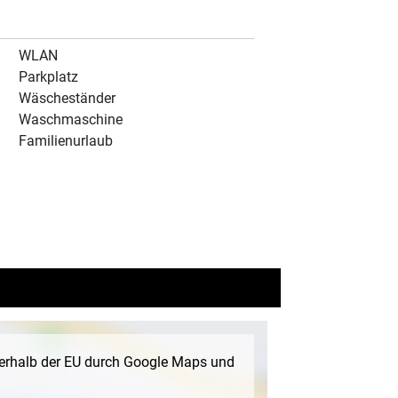
WLAN
Parkplatz
Wäscheständer
Waschmaschine
Familienurlaub
ßerhalb der EU durch Google Maps und