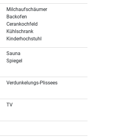
Milchaufschäumer
Backofen
Cerankochfeld
Kühlschrank
Kinderhochstuhl
Sauna
Spiegel
Verdunkelungs-Plissees
TV