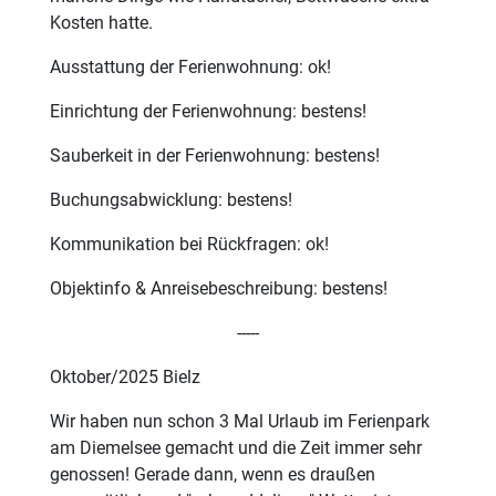
Kosten hatte.
Ausstattung der Ferienwohnung: ok!
Einrichtung der Ferienwohnung: bestens!
Sauberkeit in der Ferienwohnung: bestens!
Buchungsabwicklung: bestens!
Kommunikation bei Rückfragen: ok!
Objektinfo & Anreisebeschreibung: bestens!
-----
Oktober/2025 Bielz
Wir haben nun schon 3 Mal Urlaub im Ferienpark
am Diemelsee gemacht und die Zeit immer sehr
genossen! Gerade dann, wenn es draußen