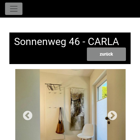
Sonnenweg 46 - CARLA
zurück