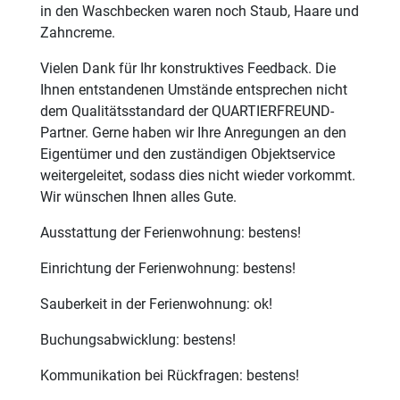
in den Waschbecken waren noch Staub, Haare und
Zahncreme.
Vielen Dank für Ihr konstruktives Feedback. Die
Ihnen entstandenen Umstände entsprechen nicht
dem Qualitätsstandard der QUARTIERFREUND-
Partner. Gerne haben wir Ihre Anregungen an den
Eigentümer und den zuständigen Objektservice
weitergeleitet, sodass dies nicht wieder vorkommt.
Wir wünschen Ihnen alles Gute.
Ausstattung der Ferienwohnung: bestens!
Einrichtung der Ferienwohnung: bestens!
Sauberkeit in der Ferienwohnung: ok!
Buchungsabwicklung: bestens!
Kommunikation bei Rückfragen: bestens!