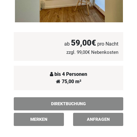
59,00€
ab
pro Nacht
zzgl. 99,00€ Nebenkosten
bis 4 Personen
75,00 m²
DIREKTBUCHUNG
MERKEN
ANFRAGEN