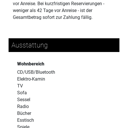
vor Anreise. Bei kurzfristigen Reservierungen -
weniger als 42 Tage vor Anreise - ist der
Gesamtbetrag sofort zur Zahlung fällig.
Ausstattung
Wohnbereich
CD/USB/Bluetooth
Elektro-Kamin
TV
Sofa
Sessel
Radio
Bücher
Esstisch
Spiele