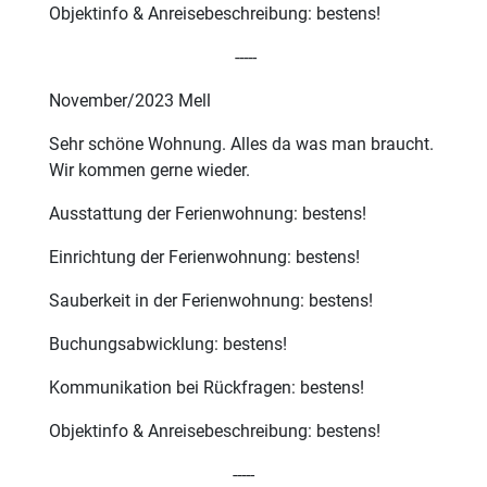
Objektinfo & Anreisebeschreibung: bestens!
-----
November/2023 Mell
Sehr schöne Wohnung. Alles da was man braucht.
Wir kommen gerne wieder.
Ausstattung der Ferienwohnung: bestens!
Einrichtung der Ferienwohnung: bestens!
Sauberkeit in der Ferienwohnung: bestens!
Buchungsabwicklung: bestens!
Kommunikation bei Rückfragen: bestens!
Objektinfo & Anreisebeschreibung: bestens!
-----