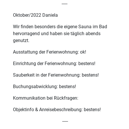
-----
Oktober/2022 Daniela
Wir finden besonders die eigene Sauna im Bad
hervorragend und haben sie täglich abends
genutzt.
Ausstattung der Ferienwohnung: ok!
Einrichtung der Ferienwohnung: bestens!
Sauberkeit in der Ferienwohnung: bestens!
Buchungsabwicklung: bestens!
Kommunikation bei Rückfragen:
Objektinfo & Anreisebeschreibung: bestens!
-----