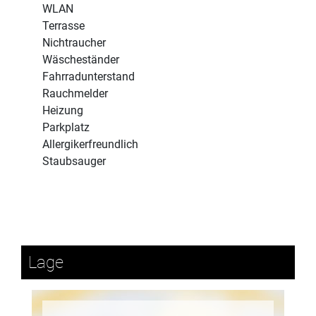
WLAN
Terrasse
Nichtraucher
Wäscheständer
Fahrradunterstand
Rauchmelder
Heizung
Parkplatz
Allergikerfreundlich
Staubsauger
Lage