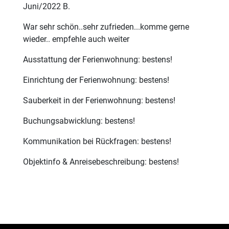
Juni/2022 B.
War sehr schön..sehr zufrieden...komme gerne
wieder.. empfehle auch weiter
Ausstattung der Ferienwohnung: bestens!
Einrichtung der Ferienwohnung: bestens!
Sauberkeit in der Ferienwohnung: bestens!
Buchungsabwicklung: bestens!
Kommunikation bei Rückfragen: bestens!
Objektinfo & Anreisebeschreibung: bestens!