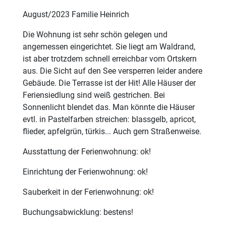
August/2023 Familie Heinrich
Die Wohnung ist sehr schön gelegen und
angemessen eingerichtet. Sie liegt am Waldrand,
ist aber trotzdem schnell erreichbar vom Ortskern
aus. Die Sicht auf den See versperren leider andere
Gebäude. Die Terrasse ist der Hit! Alle Häuser der
Feriensiedlung sind weiß gestrichen. Bei
Sonnenlicht blendet das. Man könnte die Häuser
evtl. in Pastelfarben streichen: blassgelb, apricot,
flieder, apfelgrün, türkis... Auch gern Straßenweise.
Ausstattung der Ferienwohnung: ok!
Einrichtung der Ferienwohnung: ok!
Sauberkeit in der Ferienwohnung: ok!
Buchungsabwicklung: bestens!