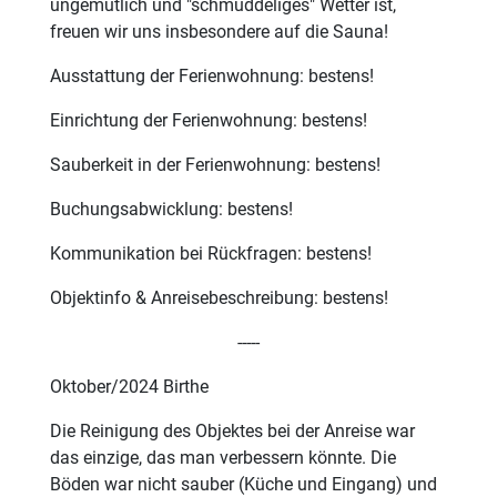
ungemütlich und "schmuddeliges" Wetter ist,
freuen wir uns insbesondere auf die Sauna!
Ausstattung der Ferienwohnung: bestens!
Einrichtung der Ferienwohnung: bestens!
Sauberkeit in der Ferienwohnung: bestens!
Buchungsabwicklung: bestens!
Kommunikation bei Rückfragen: bestens!
Objektinfo & Anreisebeschreibung: bestens!
-----
Oktober/2024 Birthe
Die Reinigung des Objektes bei der Anreise war
das einzige, das man verbessern könnte. Die
Böden war nicht sauber (Küche und Eingang) und