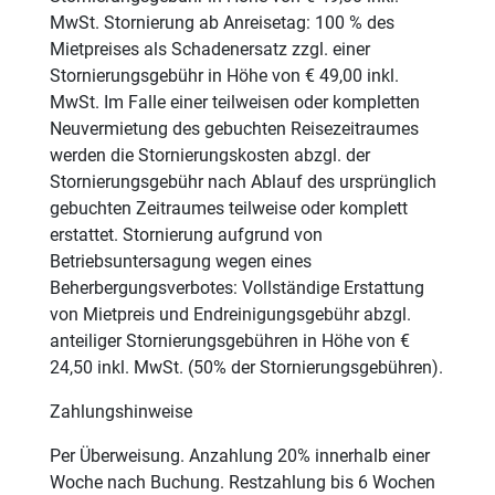
MwSt. Stornierung ab Anreisetag: 100 % des
Mietpreises als Schadenersatz zzgl. einer
Stornierungsgebühr in Höhe von € 49,00 inkl.
MwSt. Im Falle einer teilweisen oder kompletten
Neuvermietung des gebuchten Reisezeitraumes
werden die Stornierungskosten abzgl. der
Stornierungsgebühr nach Ablauf des ursprünglich
gebuchten Zeitraumes teilweise oder komplett
erstattet. Stornierung aufgrund von
Betriebsuntersagung wegen eines
Beherbergungsverbotes: Vollständige Erstattung
von Mietpreis und Endreinigungsgebühr abzgl.
anteiliger Stornierungsgebühren in Höhe von €
24,50 inkl. MwSt. (50% der Stornierungsgebühren).
Zahlungshinweise
Per Überweisung. Anzahlung 20% innerhalb einer
Woche nach Buchung. Restzahlung bis 6 Wochen