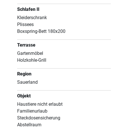
Schlafen II
Kleiderschrank
Plissees
Boxspring-Bett 180x200
Terrasse
Gartenmöbel
Holzkohle-Grill
Region
Sauerland
Objekt
Haustiere nicht erlaubt
Familienurlaub
Steckdosensicherung
Abstellraum