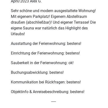
April/2023 Alex G.
Sehr schöne und modern ausgestattete Wohnung!
Mit eigenem Parkplatz! Eigenem Abstellraum
draußen (abschließbar)! Und eigener Terrasse! Die
eigene Sauna war natürlich das Highlight des
Urlaubs!
Ausstattung der Ferienwohnung: bestens!
Einrichtung der Ferienwohnung: bestens!
Sauberkeit in der Ferienwohnung: ok!
Buchungsabwicklung: bestens!
Kommunikation bei Rückfragen: bestens!
Objektinfo & Anreisebeschreibung: bestens!
-----