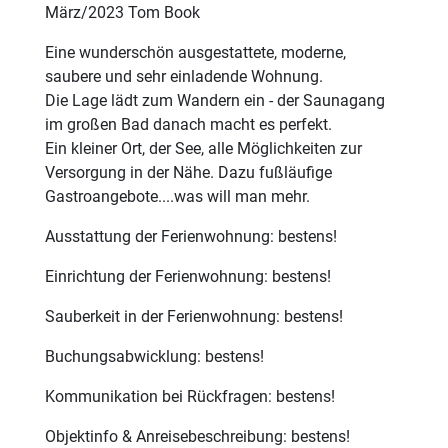
März/2023 Tom Book
Eine wunderschön ausgestattete, moderne,
saubere und sehr einladende Wohnung.
Die Lage lädt zum Wandern ein - der Saunagang
im großen Bad danach macht es perfekt.
Ein kleiner Ort, der See, alle Möglichkeiten zur
Versorgung in der Nähe. Dazu fußläufige
Gastroangebote....was will man mehr.
Ausstattung der Ferienwohnung: bestens!
Einrichtung der Ferienwohnung: bestens!
Sauberkeit in der Ferienwohnung: bestens!
Buchungsabwicklung: bestens!
Kommunikation bei Rückfragen: bestens!
Objektinfo & Anreisebeschreibung: bestens!