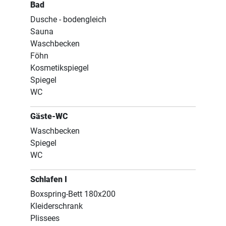
Bad
Dusche - bodengleich
Sauna
Waschbecken
Föhn
Kosmetikspiegel
Spiegel
WC
Gäste-WC
Waschbecken
Spiegel
WC
Schlafen I
Boxspring-Bett 180x200
Kleiderschrank
Plissees