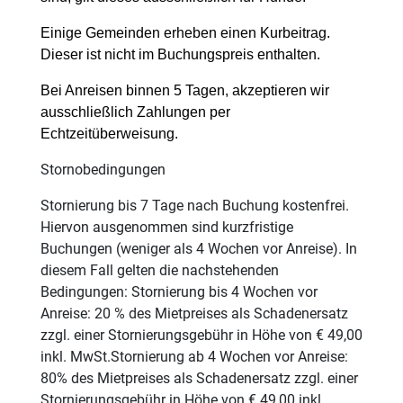
Einige Gemeinden erheben einen Kurbeitrag.
Dieser ist nicht im Buchungspreis enthalten.
Bei Anreisen binnen 5 Tagen, akzeptieren wir
ausschließlich Zahlungen per
Echtzeitüberweisung.
Stornobedingungen
Stornierung bis 7 Tage nach Buchung kostenfrei.
Hiervon ausgenommen sind kurzfristige
Buchungen (weniger als 4 Wochen vor Anreise). In
diesem Fall gelten die nachstehenden
Bedingungen: Stornierung bis 4 Wochen vor
Anreise: 20 % des Mietpreises als Schadenersatz
zzgl. einer Stornierungsgebühr in Höhe von € 49,00
inkl. MwSt.Stornierung ab 4 Wochen vor Anreise:
80% des Mietpreises als Schadenersatz zzgl. einer
Stornierungsgebühr in Höhe von € 49,00 inkl.