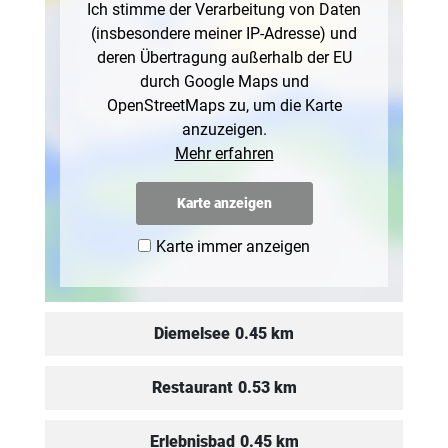
Ich stimme der Verarbeitung von Daten
(insbesondere meiner IP-Adresse) und
deren Übertragung außerhalb der EU
durch Google Maps und
OpenStreetMaps zu, um die Karte
anzuzeigen.
Mehr erfahren
Karte anzeigen
Karte immer anzeigen
Diemelsee
0.45 km
Restaurant
0.53 km
Erlebnisbad
0.45 km