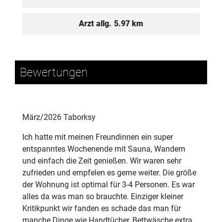
Arzt allg.
5.97 km
Bewertungen
März/2026 Taborksy
Ich hatte mit meinen Freundinnen ein super
entspanntes Wochenende mit Sauna, Wandern
und einfach die Zeit genießen. Wir waren sehr
zufrieden und empfelen es gerne weiter. Die größe
der Wohnung ist optimal für 3-4 Personen. Es war
alles da was man so brauchte. Einziger kleiner
Kritikpunkt wir fanden es schade das man für
manche Dinge wie Handtücher, Bettwäsche extra