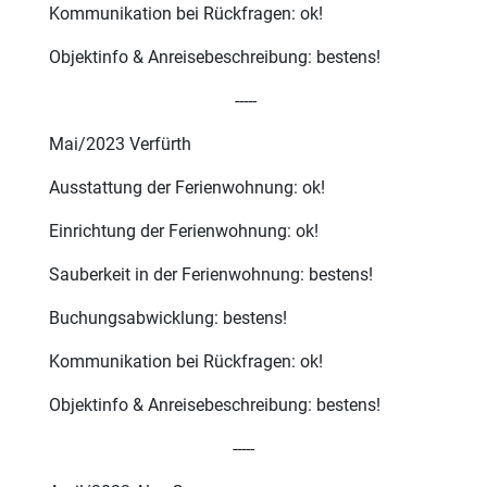
Kommunikation bei Rückfragen: ok!
Objektinfo & Anreisebeschreibung: bestens!
-----
Mai/2023 Verfürth
Ausstattung der Ferienwohnung: ok!
Einrichtung der Ferienwohnung: ok!
Sauberkeit in der Ferienwohnung: bestens!
Buchungsabwicklung: bestens!
Kommunikation bei Rückfragen: ok!
Objektinfo & Anreisebeschreibung: bestens!
-----