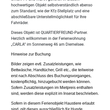
hochwertigen Objekt selbstverständlich ebenso
zum Standard, wie der Kfz-Stellplatz und eine
abschließbare Unterstellmöglichkeit für Ihre
Fahrräder.
Dieses Objekt ist QUARTIERFREUND-Partner.
Herzlich willkommen in der Ferienwohnung
„CARLA“ im Sonnenweg 46 am Diemelsee.
Hinweise zur Buchung
Bilder zeigen evtl. Zusatzleistungen, wie
Bettwäsche, Handtücher, Grill etc., die teilweise
erst nach Abschluss des Buchungsvorganges,
kostenpflichtig, hinzugebucht werden können.
Sofern Zusatzleistungen im Mietpreis enthalten
sind, werden diese explizit im Inserat beschrieben.
Sofern in diesem Ferienobjekt Haustiere erlaubt
sind, gilt dieses ausschließlich für Hunde.