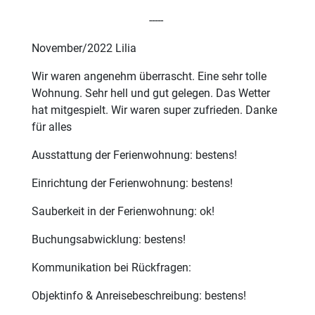
-----
November/2022 Lilia
Wir waren angenehm überrascht. Eine sehr tolle
Wohnung. Sehr hell und gut gelegen. Das Wetter
hat mitgespielt. Wir waren super zufrieden. Danke
für alles
Ausstattung der Ferienwohnung: bestens!
Einrichtung der Ferienwohnung: bestens!
Sauberkeit in der Ferienwohnung: ok!
Buchungsabwicklung: bestens!
Kommunikation bei Rückfragen:
Objektinfo & Anreisebeschreibung: bestens!