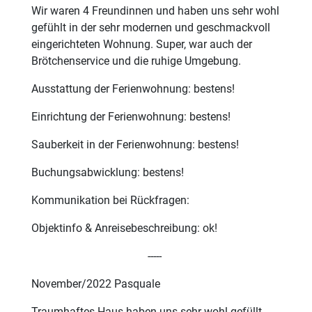
Wir waren 4 Freundinnen und haben uns sehr wohl
gefühlt in der sehr modernen und geschmackvoll
eingerichteten Wohnung. Super, war auch der
Brötchenservice und die ruhige Umgebung.
Ausstattung der Ferienwohnung: bestens!
Einrichtung der Ferienwohnung: bestens!
Sauberkeit in der Ferienwohnung: bestens!
Buchungsabwicklung: bestens!
Kommunikation bei Rückfragen:
Objektinfo & Anreisebeschreibung: ok!
-----
November/2022 Pasquale
Traumhaftes Haus haben uns sehr wohl gefüllt