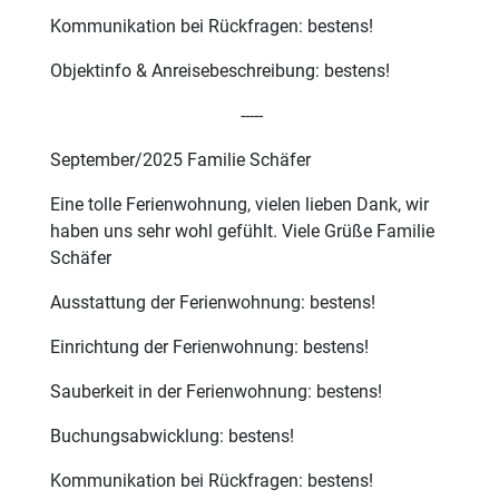
Kommunikation bei Rückfragen: bestens!
Objektinfo & Anreisebeschreibung: bestens!
-----
September/2025 Familie Schäfer
Eine tolle Ferienwohnung, vielen lieben Dank, wir
haben uns sehr wohl gefühlt. Viele Grüße Familie
Schäfer
Ausstattung der Ferienwohnung: bestens!
Einrichtung der Ferienwohnung: bestens!
Sauberkeit in der Ferienwohnung: bestens!
Buchungsabwicklung: bestens!
Kommunikation bei Rückfragen: bestens!