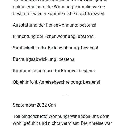
richtig erholsam die Wohnung einmalig werde
bestimmt wieder kommen ist empfehlenswert
Ausstattung der Ferienwohnung: bestens!
Einrichtung der Ferienwohnung: bestens!
Sauberkeit in der Ferienwohnung: bestens!
Buchungsabwicklung: bestens!
Kommunikation bei Rückfragen: bestens!
Objektinfo & Anreisebeschreibung: bestens!
-----
September/2022 Can
Toll eingerichtete Wohnung! Wir haben uns sehr
wohl gefühlt und nichts vermisst. Die Anreise war