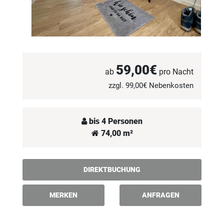
59,00€
ab
pro Nacht
zzgl. 99,00€ Nebenkosten
bis 4 Personen
74,00 m²
DIREKTBUCHUNG
MERKEN
ANFRAGEN