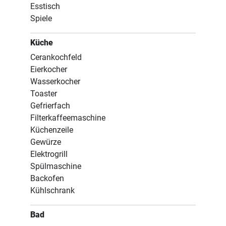
Esstisch
Spiele
Küche
Cerankochfeld
Eierkocher
Wasserkocher
Toaster
Gefrierfach
Filterkaffeemaschine
Küchenzeile
Gewürze
Elektrogrill
Spülmaschine
Backofen
Kühlschrank
Bad