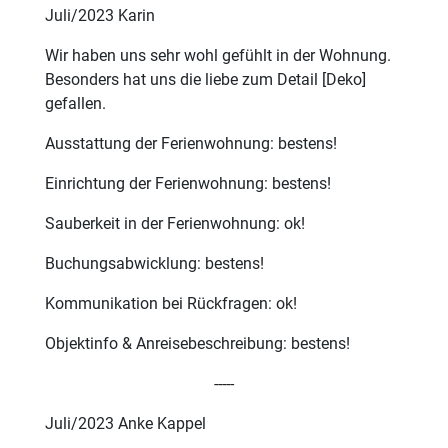
Juli/2023 Karin
Wir haben uns sehr wohl gefühlt in der Wohnung.
Besonders hat uns die liebe zum Detail [Deko]
gefallen.
Ausstattung der Ferienwohnung: bestens!
Einrichtung der Ferienwohnung: bestens!
Sauberkeit in der Ferienwohnung: ok!
Buchungsabwicklung: bestens!
Kommunikation bei Rückfragen: ok!
Objektinfo & Anreisebeschreibung: bestens!
-----
Juli/2023 Anke Kappel