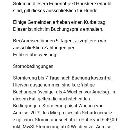
Sofern in diesem Ferienobjekt Haustiere erlaubt
sind, gilt dieses ausschließlich für Hunde.
Einige Gemeinden erheben einen Kurbeitrag.
Dieser ist nicht im Buchungspreis enthalten.
Bei Anreisen binnen 5 Tagen, akzeptieren wir
ausschließlich Zahlungen per
Echtzeitüberweisung.
Stornobedingungen
Stornierung bis 7 Tage nach Buchung kostenfrei.
Hiervon ausgenommen sind kurzfristige
Buchungen (weniger als 4 Wochen vor Anreise). In
diesem Fall gelten die nachstehenden
Bedingungen: Stornierung bis 4 Wochen vor
Anreise: 20 % des Mietpreises als Schadenersatz
zzgl. einer Stornierungsgebühr in Höhe von € 49,00
inkl. MwSt.Stornierung ab 4 Wochen vor Anreise: