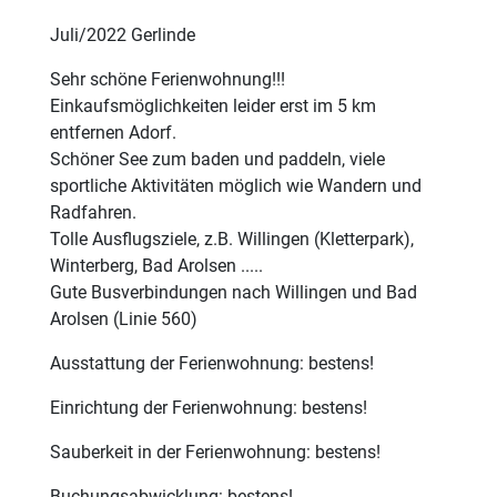
Juli/2022 Gerlinde
Sehr schöne Ferienwohnung!!!
Einkaufsmöglichkeiten leider erst im 5 km
entfernen Adorf.
Schöner See zum baden und paddeln, viele
sportliche Aktivitäten möglich wie Wandern und
Radfahren.
Tolle Ausflugsziele, z.B. Willingen (Kletterpark),
Winterberg, Bad Arolsen .....
Gute Busverbindungen nach Willingen und Bad
Arolsen (Linie 560)
Ausstattung der Ferienwohnung: bestens!
Einrichtung der Ferienwohnung: bestens!
Sauberkeit in der Ferienwohnung: bestens!
Buchungsabwicklung: bestens!