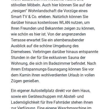
stilvollen Möbeln. Auch hier können Sie auf der
„riesigen“ Wohnlandschaft die Vorzüge eines
Smart-TV & Co. erleben. Natürlich können Sie
darüber hinaus kostenloses WLAN nutzen, um
Ihren Freunden und Bekannten zeigen zu können,
wie schön es hier ist. Von der angrenzenden
Terrasse erwartet Sie ein atemberaubender
Ausblick auf die schöne Umgebung des
Diemelsees. Verbringen darüber hinaus entspannte
Stunden in der für Sie exklusiven Sauna der
Wohnung, die sich im Badezimmer befindet. Nach
ihrem Entspannungs-Saunagang können Sie vor
dem Kamin ihren wohlverdienten Urlaub in vollen
Zügen genießen.
Ein eigener Autostellplatz direkt vor dem Haus,
sowie ein Geräteschuppen mit Abstell- und
Lademöglichkeit für Ihre Fahrräder stehen ihnen
zur Verfügung. Eine eigene Waschmaschine im