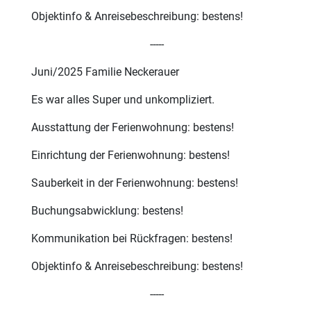
Objektinfo & Anreisebeschreibung: bestens!
-----
Juni/2025 Familie Neckerauer
Es war alles Super und unkompliziert.
Ausstattung der Ferienwohnung: bestens!
Einrichtung der Ferienwohnung: bestens!
Sauberkeit in der Ferienwohnung: bestens!
Buchungsabwicklung: bestens!
Kommunikation bei Rückfragen: bestens!
Objektinfo & Anreisebeschreibung: bestens!
-----