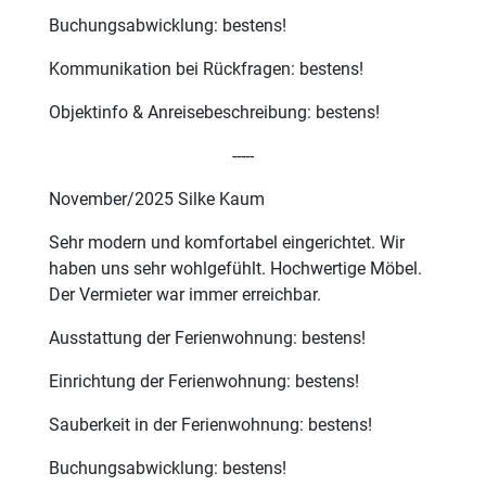
Buchungsabwicklung: bestens!
Kommunikation bei Rückfragen: bestens!
Objektinfo & Anreisebeschreibung: bestens!
-----
November/2025 Silke Kaum
Sehr modern und komfortabel eingerichtet. Wir
haben uns sehr wohlgefühlt. Hochwertige Möbel.
Der Vermieter war immer erreichbar.
Ausstattung der Ferienwohnung: bestens!
Einrichtung der Ferienwohnung: bestens!
Sauberkeit in der Ferienwohnung: bestens!
Buchungsabwicklung: bestens!