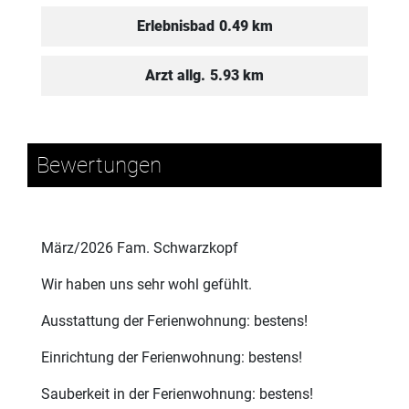
Erlebnisbad
0.49 km
Arzt allg.
5.93 km
Bewertungen
März/2026 Fam. Schwarzkopf
Wir haben uns sehr wohl gefühlt.
Ausstattung der Ferienwohnung: bestens!
Einrichtung der Ferienwohnung: bestens!
Sauberkeit in der Ferienwohnung: bestens!