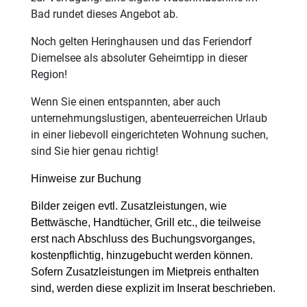
Bad rundet dieses Angebot ab.
Noch gelten Heringhausen und das Feriendorf
Diemelsee als absoluter Geheimtipp in dieser
Region!
Wenn Sie einen entspannten, aber auch
unternehmungslustigen, abenteuerreichen Urlaub
in einer liebevoll eingerichteten Wohnung suchen,
sind Sie hier genau richtig!
Hinweise zur Buchung
Bilder zeigen evtl. Zusatzleistungen, wie
Bettwäsche, Handtücher, Grill etc., die teilweise
erst nach Abschluss des Buchungsvorganges,
kostenpflichtig, hinzugebucht werden können.
Sofern Zusatzleistungen im Mietpreis enthalten
sind, werden diese explizit im Inserat beschrieben.