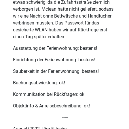
etwas schwierig, da die Zufahrtsstraße ziemlich
verborgen ist. Mclean hatte nicht geliefert, sodass
wir eine Nacht ohne Bettwäsche und Handtücher
verbringen mussten. Das Passwort für das
gesicherte WLAN haben wir auf Rückfrage erst
einen Tag später erhalten.
Ausstattung der Ferienwohnung: bestens!
Einrichtung der Ferienwohnung: bestens!
Sauberkeit in der Ferienwohnung: bestens!
Buchungsabwicklung: ok!
Kommunikation bei Rückfragen: ok!
Objektinfo & Anreisebeschreibung: ok!
-----
August/2022 Jörg Nitsche