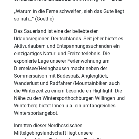
„Warum in die Ferne schweifen, sieh das Gute liegt
so nah…“ (Goethe)
Das Sauerland ist eine der beliebtesten
Urlaubsregionen Deutschlands. Seit jeher bietet es
Aktivurlaubern und Entspannungssuchenden ein
einzigartiges Natur- und Freizeiterlebnis. Die
exponierte Lage unserer Ferienwohnung am
Diemelsee/Heringhausen macht neben der
Sommersaison mit Badespaß, Anglerglück,
Wanderlust und Radfahren/Mountainbiken auch
die Winterzeit zu einem besonderen Highlight. Die
Nähe zu den Wintersporthochburgen Willingen und
Winterberg bietet Ihnen u.a. ein umfangreiches
Wintersportangebot.
Inmitten dieser Nordhessischen
Mittelgebirgslandschaft liegt unsere