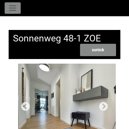
Sonnenweg 48-1 ZOE
zurück