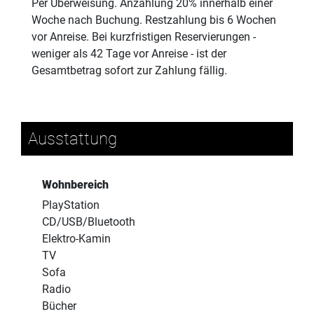
Per Überweisung. Anzahlung 20% innerhalb einer
Woche nach Buchung. Restzahlung bis 6 Wochen
vor Anreise. Bei kurzfristigen Reservierungen -
weniger als 42 Tage vor Anreise - ist der
Gesamtbetrag sofort zur Zahlung fällig.
Ausstattung
Wohnbereich
PlayStation
CD/USB/Bluetooth
Elektro-Kamin
TV
Sofa
Radio
Bücher