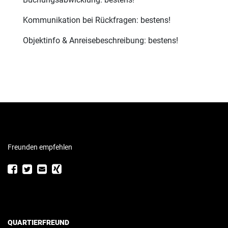
Kommunikation bei Rückfragen: bestens!
Objektinfo & Anreisebeschreibung: bestens!
Freunden empfehlen
QUARTIERFREUND