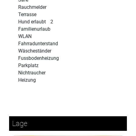
Rauchmelder
Terrasse
Hund erlaubt
2
Familienurlaub
WLAN
Fahrradunterstand
Wäscheständer
Fussbodenheizung
Parkplatz
Nichtraucher
Heizung
Lage