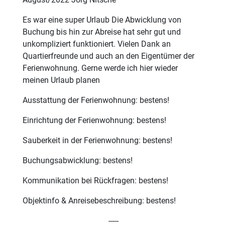
Es war eine super Urlaub Die Abwicklung von
Buchung bis hin zur Abreise hat sehr gut und
unkompliziert funktioniert. Vielen Dank an
Quartierfreunde und auch an den Eigentümer der
Ferienwohnung. Gerne werde ich hier wieder
meinen Urlaub planen
Ausstattung der Ferienwohnung: bestens!
Einrichtung der Ferienwohnung: bestens!
Sauberkeit in der Ferienwohnung: bestens!
Buchungsabwicklung: bestens!
Kommunikation bei Rückfragen: bestens!
Objektinfo & Anreisebeschreibung: bestens!
-----