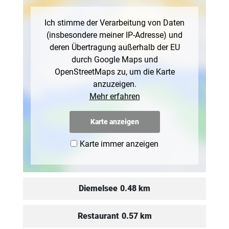
Ich stimme der Verarbeitung von Daten
(insbesondere meiner IP-Adresse) und
deren Übertragung außerhalb der EU
durch Google Maps und
OpenStreetMaps zu, um die Karte
anzuzeigen.
Mehr erfahren
Karte anzeigen
Karte immer anzeigen
Diemelsee
0.48 km
Restaurant
0.57 km