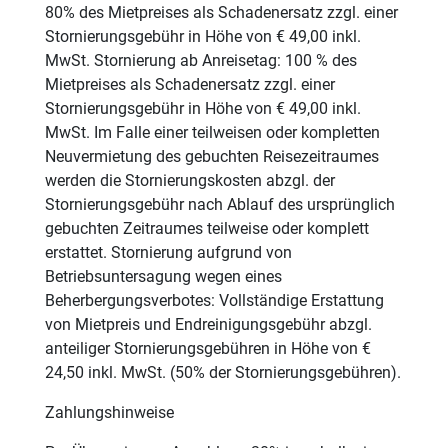
80% des Mietpreises als Schadenersatz zzgl. einer
Stornierungsgebühr in Höhe von € 49,00 inkl.
MwSt. Stornierung ab Anreisetag: 100 % des
Mietpreises als Schadenersatz zzgl. einer
Stornierungsgebühr in Höhe von € 49,00 inkl.
MwSt. Im Falle einer teilweisen oder kompletten
Neuvermietung des gebuchten Reisezeitraumes
werden die Stornierungskosten abzgl. der
Stornierungsgebühr nach Ablauf des ursprünglich
gebuchten Zeitraumes teilweise oder komplett
erstattet. Stornierung aufgrund von
Betriebsuntersagung wegen eines
Beherbergungsverbotes: Vollständige Erstattung
von Mietpreis und Endreinigungsgebühr abzgl.
anteiliger Stornierungsgebühren in Höhe von €
24,50 inkl. MwSt. (50% der Stornierungsgebühren).
Zahlungshinweise