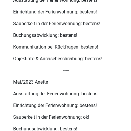
Ausstattung der Ferienwohnung: bestens!
Einrichtung der Ferienwohnung: bestens!
Sauberkeit in der Ferienwohnung: bestens!
Buchungsabwicklung: bestens!
Kommunikation bei Rückfragen: bestens!
Objektinfo & Anreisebeschreibung: bestens!
-----
Mai/2023 Anette
Ausstattung der Ferienwohnung: bestens!
Einrichtung der Ferienwohnung: bestens!
Sauberkeit in der Ferienwohnung: ok!
Buchungsabwicklung: bestens!