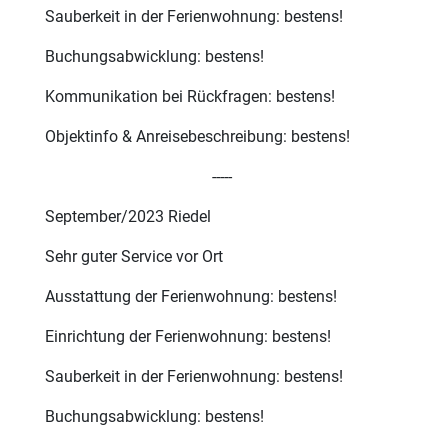
Sauberkeit in der Ferienwohnung: bestens!
Buchungsabwicklung: bestens!
Kommunikation bei Rückfragen: bestens!
Objektinfo & Anreisebeschreibung: bestens!
-----
September/2023 Riedel
Sehr guter Service vor Ort
Ausstattung der Ferienwohnung: bestens!
Einrichtung der Ferienwohnung: bestens!
Sauberkeit in der Ferienwohnung: bestens!
Buchungsabwicklung: bestens!