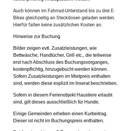
Auch können im Fahrrad-Unterstand bis zu drei E-
Bikes gleichzeitig an Steckdosen geladen werden.
Hierfür fallen keine zusätzlichen Kosten an.
Hinweise zur Buchung
Bilder zeigen evtl. Zusatzleistungen, wie
Bettwäsche, Handtücher, Grill etc., die teilweise
erst nach Abschluss des Buchungsvorganges,
kostenpflichtig, hinzugebucht werden können.
Sofern Zusatzleistungen im Mietpreis enthalten
sind, werden diese explizit im Inserat beschrieben.
Sofern in diesem Ferienobjekt Haustiere erlaubt
sind, gilt dieses ausschließlich für Hunde.
Einige Gemeinden erheben einen Kurbeitrag.
Dieser ist nicht im Buchungspreis enthalten.