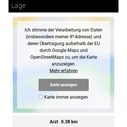
Lage
Ich stimme der Verarbeitung von Daten
(insbesondere meiner IP-Adresse) und
deren Übertragung außerhalb der EU
durch Google Maps und
OpenStreetMaps zu, um die Karte
anzuzeigen.
Mehr erfahren
Karte anzeigen
Karte immer anzeigen
Arzt
0.38 km