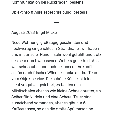
Kommunikation bei Rückfragen: bestens!
Objektinfo & Anreisebeschreibung: bestens!
-----
August/2023 Birgit Micke
Neue Wohnung, großzügig geschnitten und
hochwertig eingerichtet in Strandnähe…wir haben
uns mit unserer Hündin sehr wohl gefühlt und trotz
des sehr durchwachsenen Wetters gut erholt. Alles
war sehr sauber und roch bei unserer Ankunft
schön nach frischer Wäsche, danke an das Team
vom Objektservice. Die schöne Küche ist leider
nicht so gut eingerichtet, es fehlten uns
Müslischalen ebenso wie kleine Schneidbretter, ein
Seiher für Nudeln und eine Schere. Teller sind
ausreichend vorhanden, aber es gibt nur 6
Kaffeetassen, so das die große Spülmaschine