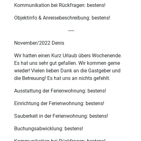
Kommunikation bei Rückfragen: bestens!
Objektinfo & Anreisebeschreibung: bestens!
-----
November/2022 Denis
Wir hatten einen Kurz Urlaub übers Wochenende.
Es hat uns sehr gut gefallen. Wir kommen gerne
wieder! Vielen lieben Dank an die Gastgeber und
die Betreuung! Es hat uns an nichts gefehlt.
Ausstattung der Ferienwohnung: bestens!
Einrichtung der Ferienwohnung: bestens!
Sauberkeit in der Ferienwohnung: bestens!
Buchungsabwicklung: bestens!