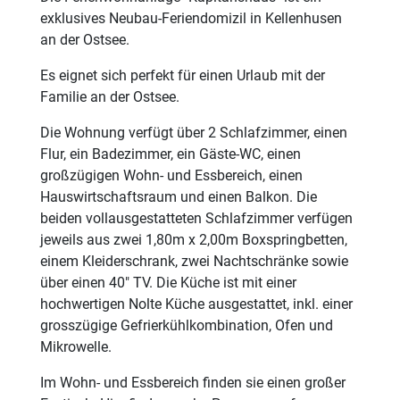
exklusives Neubau-Feriendomizil in Kellenhusen
an der Ostsee.
Es eignet sich perfekt für einen Urlaub mit der
Familie an der Ostsee.
Die Wohnung verfügt über 2 Schlafzimmer, einen
Flur, ein Badezimmer, ein Gäste-WC, einen
großzügigen Wohn- und Essbereich, einen
Hauswirtschaftsraum und einen Balkon. Die
beiden vollausgestatteten Schlafzimmer verfügen
jeweils aus zwei 1,80m x 2,00m Boxspringbetten,
einem Kleiderschrank, zwei Nachtschränke sowie
über einen 40" TV. Die Küche ist mit einer
hochwertigen Nolte Küche ausgestattet, inkl. einer
grosszügige Gefrierkühlkombination, Ofen und
Mikrowelle.
Im Wohn- und Essbereich finden sie einen großer