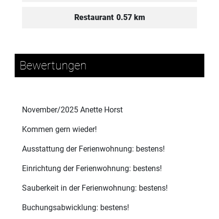
Restaurant
0.57 km
Bewertungen
November/2025 Anette Horst
Kommen gern wieder!
Ausstattung der Ferienwohnung: bestens!
Einrichtung der Ferienwohnung: bestens!
Sauberkeit in der Ferienwohnung: bestens!
Buchungsabwicklung: bestens!