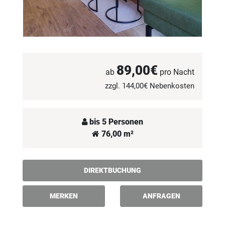
89,00€
ab
pro Nacht
zzgl. 144,00€ Nebenkosten
bis 5 Personen
76,00 m²
DIREKTBUCHUNG
MERKEN
ANFRAGEN