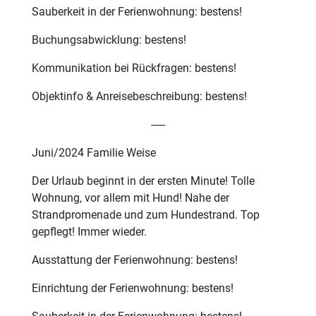
Sauberkeit in der Ferienwohnung: bestens!
Buchungsabwicklung: bestens!
Kommunikation bei Rückfragen: bestens!
Objektinfo & Anreisebeschreibung: bestens!
-----
Juni/2024 Familie Weise
Der Urlaub beginnt in der ersten Minute! Tolle
Wohnung, vor allem mit Hund! Nahe der
Strandpromenade und zum Hundestrand. Top
gepflegt! Immer wieder.
Ausstattung der Ferienwohnung: bestens!
Einrichtung der Ferienwohnung: bestens!