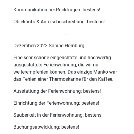
Kommunikation bei Rückfragen: bestens!
Objektinfo & Anreisebeschreibung: bestens!
-----
Dezember/2022 Sabine Hornburg
Eine sehr schöne eingerichtete und hochwertig
ausgestattete Ferienwohnung, die wir nur
weiterempfehlen können. Das einzige Manko war
das Fehlen einer Thermoskanne für den Kaffee.
Ausstattung der Ferienwohnung: bestens!
Einrichtung der Ferienwohnung: bestens!
Sauberkeit in der Ferienwohnung: bestens!
Buchungsabwicklung: bestens!