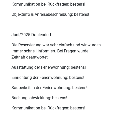
Kommunikation bei Rückfragen: bestens!
Objektinfo & Anreisebeschreibung: bestens!
-----
Juni/2025 Dahlendorf
Die Reservierung war sehr einfach und wir wurden
immer schnell informiert. Bei Fragen wurde
Zeitnah geantwortet.
Ausstattung der Ferienwohnung: bestens!
Einrichtung der Ferienwohnung: bestens!
Sauberkeit in der Ferienwohnung: bestens!
Buchungsabwicklung: bestens!
Kommunikation bei Rückfragen: bestens!