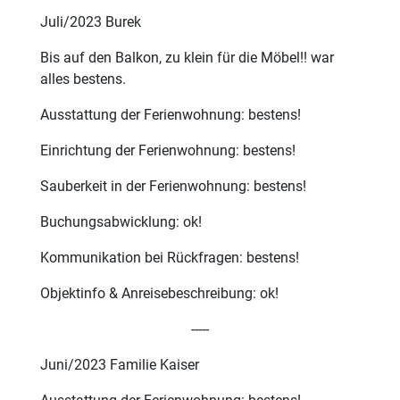
Juli/2023 Burek
Bis auf den Balkon, zu klein für die Möbel!! war
alles bestens.
Ausstattung der Ferienwohnung: bestens!
Einrichtung der Ferienwohnung: bestens!
Sauberkeit in der Ferienwohnung: bestens!
Buchungsabwicklung: ok!
Kommunikation bei Rückfragen: bestens!
Objektinfo & Anreisebeschreibung: ok!
-----
Juni/2023 Familie Kaiser