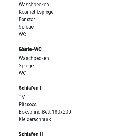
Waschbecken
Kosmetikspiegel
Fenster
Spiegel
WC
Gäste-WC
Waschbecken
Spiegel
WC
Schlafen I
TV
Plissees
Boxspring-Bett 180x200
Kleiderschrank
Schlafen II