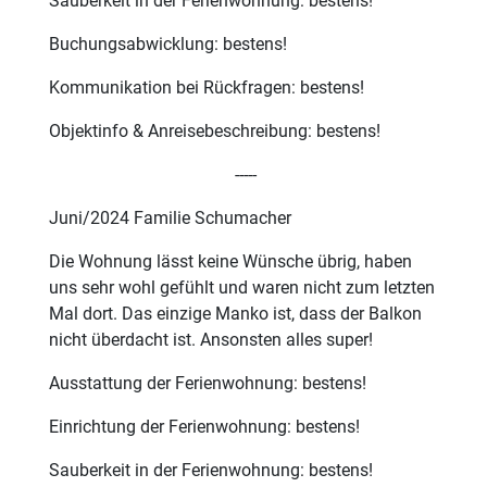
Sauberkeit in der Ferienwohnung: bestens!
Buchungsabwicklung: bestens!
Kommunikation bei Rückfragen: bestens!
Objektinfo & Anreisebeschreibung: bestens!
-----
Juni/2024 Familie Schumacher
Die Wohnung lässt keine Wünsche übrig, haben
uns sehr wohl gefühlt und waren nicht zum letzten
Mal dort. Das einzige Manko ist, dass der Balkon
nicht überdacht ist. Ansonsten alles super!
Ausstattung der Ferienwohnung: bestens!
Einrichtung der Ferienwohnung: bestens!
Sauberkeit in der Ferienwohnung: bestens!