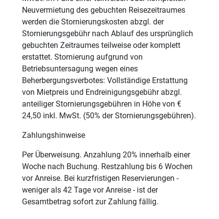
Neuvermietung des gebuchten Reisezeitraumes
werden die Stornierungskosten abzgl. der
Stornierungsgebühr nach Ablauf des ursprünglich
gebuchten Zeitraumes teilweise oder komplett
erstattet. Stornierung aufgrund von
Betriebsuntersagung wegen eines
Beherbergungsverbotes: Vollständige Erstattung
von Mietpreis und Endreinigungsgebühr abzgl.
anteiliger Stornierungsgebühren in Höhe von €
24,50 inkl. MwSt. (50% der Stornierungsgebühren).
Zahlungshinweise
Per Überweisung. Anzahlung 20% innerhalb einer
Woche nach Buchung. Restzahlung bis 6 Wochen
vor Anreise. Bei kurzfristigen Reservierungen -
weniger als 42 Tage vor Anreise - ist der
Gesamtbetrag sofort zur Zahlung fällig.