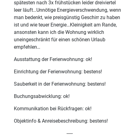
spätesten nach 3x frühstücken leider dreiviertel
leer läuft…Unnötige Energieverschwendung, wenn
man bedenkt, wie preisgünstig Geschirr zu haben
ist und wie teuer Energie…Kleinigkeit am Rande,
ansonsten kann ich die Wohnung wirklich
uneingeschränkt für einen schönen Urlaub
empfehlen…
Ausstattung der Ferienwohnung: ok!
Einrichtung der Ferienwohnung: bestens!
Sauberkeit in der Ferienwohnung: bestens!
Buchungsabwicklung: ok!
Kommunikation bei Rückfragen: ok!
Objektinfo & Anreisebeschreibung: bestens!
-----