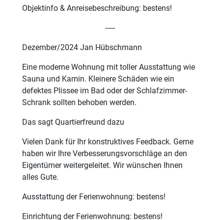
Objektinfo & Anreisebeschreibung: bestens!
-----
Dezember/2024 Jan Hübschmann
Eine moderne Wohnung mit toller Ausstattung wie
Sauna und Kamin. Kleinere Schäden wie ein
defektes Plissee im Bad oder der Schlafzimmer-
Schrank sollten behoben werden.
Das sagt Quartierfreund dazu
Vielen Dank für Ihr konstruktives Feedback. Gerne
haben wir Ihre Verbesserungsvorschläge an den
Eigentümer weitergeleitet. Wir wünschen Ihnen
alles Gute.
Ausstattung der Ferienwohnung: bestens!
Einrichtung der Ferienwohnung: bestens!