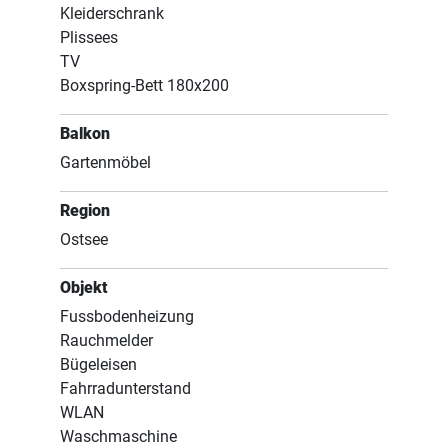
Kleiderschrank
Plissees
TV
Boxspring-Bett 180x200
Balkon
Gartenmöbel
Region
Ostsee
Objekt
Fussbodenheizung
Rauchmelder
Bügeleisen
Fahrradunterstand
WLAN
Waschmaschine