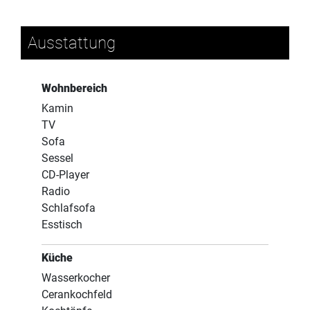
Ausstattung
Wohnbereich
Kamin
TV
Sofa
Sessel
CD-Player
Radio
Schlafsofa
Esstisch
Küche
Wasserkocher
Cerankochfeld