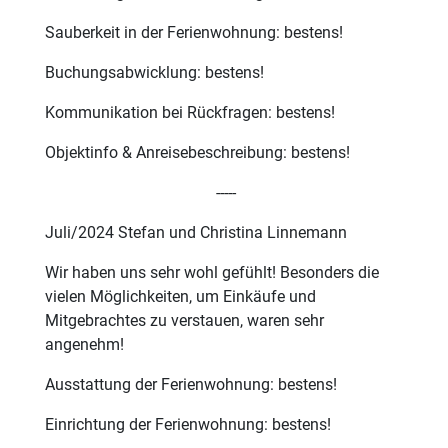
Sauberkeit in der Ferienwohnung: bestens!
Buchungsabwicklung: bestens!
Kommunikation bei Rückfragen: bestens!
Objektinfo & Anreisebeschreibung: bestens!
-----
Juli/2024 Stefan und Christina Linnemann
Wir haben uns sehr wohl gefühlt! Besonders die
vielen Möglichkeiten, um Einkäufe und
Mitgebrachtes zu verstauen, waren sehr
angenehm!
Ausstattung der Ferienwohnung: bestens!
Einrichtung der Ferienwohnung: bestens!