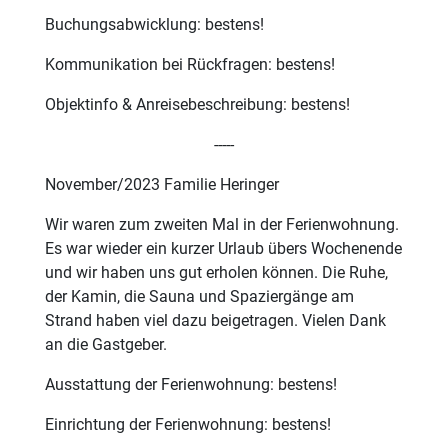
Buchungsabwicklung: bestens!
Kommunikation bei Rückfragen: bestens!
Objektinfo & Anreisebeschreibung: bestens!
-----
November/2023 Familie Heringer
Wir waren zum zweiten Mal in der Ferienwohnung.
Es war wieder ein kurzer Urlaub übers Wochenende
und wir haben uns gut erholen können. Die Ruhe,
der Kamin, die Sauna und Spaziergänge am
Strand haben viel dazu beigetragen. Vielen Dank
an die Gastgeber.
Ausstattung der Ferienwohnung: bestens!
Einrichtung der Ferienwohnung: bestens!