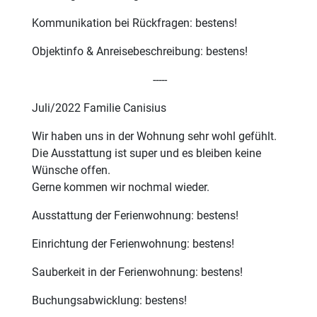
Kommunikation bei Rückfragen: bestens!
Objektinfo & Anreisebeschreibung: bestens!
-----
Juli/2022 Familie Canisius
Wir haben uns in der Wohnung sehr wohl gefühlt.
Die Ausstattung ist super und es bleiben keine
Wünsche offen.
Gerne kommen wir nochmal wieder.
Ausstattung der Ferienwohnung: bestens!
Einrichtung der Ferienwohnung: bestens!
Sauberkeit in der Ferienwohnung: bestens!
Buchungsabwicklung: bestens!