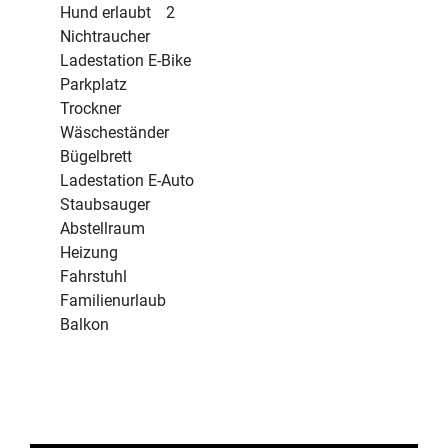
Hund erlaubt
2
Nichtraucher
Ladestation E-Bike
Parkplatz
Trockner
Wäscheständer
Bügelbrett
Ladestation E-Auto
Staubsauger
Abstellraum
Heizung
Fahrstuhl
Familienurlaub
Balkon