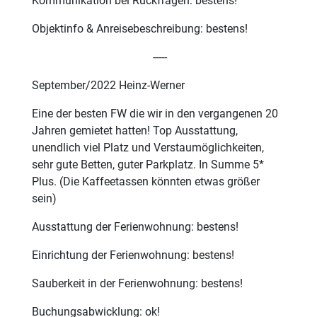
Kommunikation bei Rückfragen: bestens!
Objektinfo & Anreisebeschreibung: bestens!
-----
September/2022 Heinz-Werner
Eine der besten FW die wir in den vergangenen 20
Jahren gemietet hatten! Top Ausstattung,
unendlich viel Platz und Verstaumöglichkeiten,
sehr gute Betten, guter Parkplatz. In Summe 5*
Plus. (Die Kaffeetassen könnten etwas größer
sein)
Ausstattung der Ferienwohnung: bestens!
Einrichtung der Ferienwohnung: bestens!
Sauberkeit in der Ferienwohnung: bestens!
Buchungsabwicklung: ok!