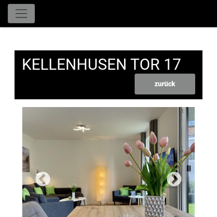
KELLENHUSEN TOR 17
zurück