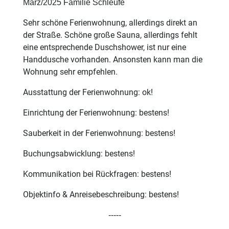
März/2025 Familie Schleufe
Sehr schöne Ferienwohnung, allerdings direkt an
der Straße. Schöne große Sauna, allerdings fehlt
eine entsprechende Duschshower, ist nur eine
Handdusche vorhanden. Ansonsten kann man die
Wohnung sehr empfehlen.
Ausstattung der Ferienwohnung: ok!
Einrichtung der Ferienwohnung: bestens!
Sauberkeit in der Ferienwohnung: bestens!
Buchungsabwicklung: bestens!
Kommunikation bei Rückfragen: bestens!
Objektinfo & Anreisebeschreibung: bestens!
-----