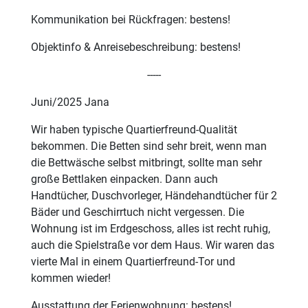
Kommunikation bei Rückfragen: bestens!
Objektinfo & Anreisebeschreibung: bestens!
-----
Juni/2025 Jana
Wir haben typische Quartierfreund-Qualität
bekommen. Die Betten sind sehr breit, wenn man
die Bettwäsche selbst mitbringt, sollte man sehr
große Bettlaken einpacken. Dann auch
Handtücher, Duschvorleger, Händehandtücher für 2
Bäder und Geschirrtuch nicht vergessen. Die
Wohnung ist im Erdgeschoss, alles ist recht ruhig,
auch die Spielstraße vor dem Haus. Wir waren das
vierte Mal in einem Quartierfreund-Tor und
kommen wieder!
Ausstattung der Ferienwohnung: bestens!