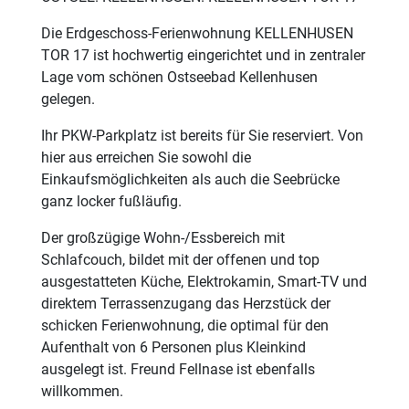
Die Erdgeschoss-Ferienwohnung KELLENHUSEN
TOR 17 ist hochwertig eingerichtet und in zentraler
Lage vom schönen Ostseebad Kellenhusen
gelegen.
Ihr PKW-Parkplatz ist bereits für Sie reserviert. Von
hier aus erreichen Sie sowohl die
Einkaufsmöglichkeiten als auch die Seebrücke
ganz locker fußläufig.
Der großzügige Wohn-/Essbereich mit
Schlafcouch, bildet mit der offenen und top
ausgestatteten Küche, Elektrokamin, Smart-TV und
direktem Terrassenzugang das Herzstück der
schicken Ferienwohnung, die optimal für den
Aufenthalt von 6 Personen plus Kleinkind
ausgelegt ist. Freund Fellnase ist ebenfalls
willkommen.