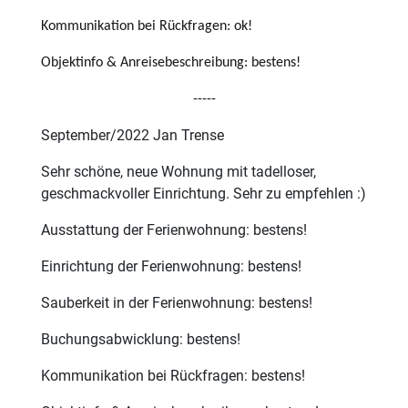
Kommunikation bei Rückfragen: ok!
Objektinfo & Anreisebeschreibung: bestens!
-----
September/2022 Jan Trense
Sehr schöne, neue Wohnung mit tadelloser,
geschmackvoller Einrichtung. Sehr zu empfehlen :)
Ausstattung der Ferienwohnung: bestens!
Einrichtung der Ferienwohnung: bestens!
Sauberkeit in der Ferienwohnung: bestens!
Buchungsabwicklung: bestens!
Kommunikation bei Rückfragen: bestens!