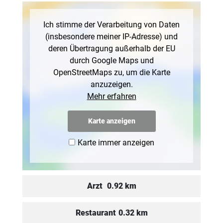
Ich stimme der Verarbeitung von Daten
(insbesondere meiner IP-Adresse) und
deren Übertragung außerhalb der EU
durch Google Maps und
OpenStreetMaps zu, um die Karte
anzuzeigen.
Mehr erfahren
Karte anzeigen
Karte immer anzeigen
Arzt
0.92 km
Restaurant
0.32 km