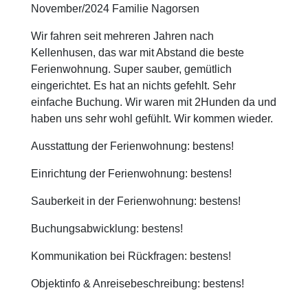
November/2024 Familie Nagorsen
Wir fahren seit mehreren Jahren nach
Kellenhusen, das war mit Abstand die beste
Ferienwohnung. Super sauber, gemütlich
eingerichtet. Es hat an nichts gefehlt. Sehr
einfache Buchung. Wir waren mit 2Hunden da und
haben uns sehr wohl gefühlt. Wir kommen wieder.
Ausstattung der Ferienwohnung: bestens!
Einrichtung der Ferienwohnung: bestens!
Sauberkeit in der Ferienwohnung: bestens!
Buchungsabwicklung: bestens!
Kommunikation bei Rückfragen: bestens!
Objektinfo & Anreisebeschreibung: bestens!