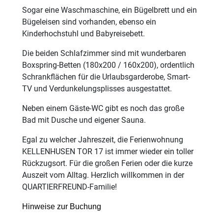
Sogar eine Waschmaschine, ein Bügelbrett und ein
Bügeleisen sind vorhanden, ebenso ein
Kinderhochstuhl und Babyreisebett.
Die beiden Schlafzimmer sind mit wunderbaren
Boxspring-Betten (180x200 / 160x200), ordentlich
Schrankflächen für die Urlaubsgarderobe, Smart-
TV und Verdunkelungsplisses ausgestattet.
Neben einem Gäste-WC gibt es noch das große
Bad mit Dusche und eigener Sauna.
Egal zu welcher Jahreszeit, die Ferienwohnung
KELLENHUSEN TOR 17 ist immer wieder ein toller
Rückzugsort. Für die großen Ferien oder die kurze
Auszeit vom Alltag. Herzlich willkommen in der
QUARTIERFREUND-Familie!
Hinweise zur Buchung