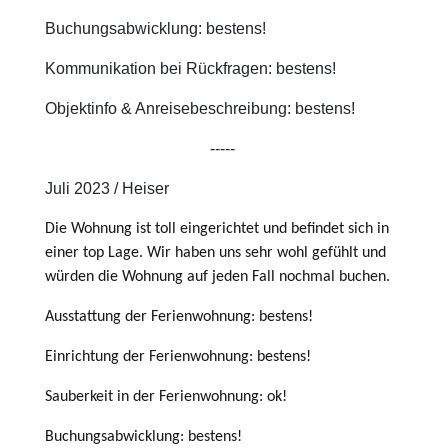
Buchungsabwicklung: bestens!
Kommunikation bei Rückfragen: bestens!
Objektinfo & Anreisebeschreibung: bestens!
-----
Juli 2023 / Heiser
Die Wohnung ist toll eingerichtet und befindet sich in
einer top Lage. Wir haben uns sehr wohl gefühlt und
würden die Wohnung auf jeden Fall nochmal buchen.
Ausstattung der Ferienwohnung: bestens!
Einrichtung der Ferienwohnung: bestens!
Sauberkeit in der Ferienwohnung: ok!
Buchungsabwicklung: bestens!