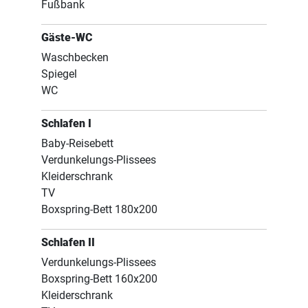
Fußbank
Gäste-WC
Waschbecken
Spiegel
WC
Schlafen I
Baby-Reisebett
Verdunkelungs-Plissees
Kleiderschrank
TV
Boxspring-Bett 180x200
Schlafen II
Verdunkelungs-Plissees
Boxspring-Bett 160x200
Kleiderschrank