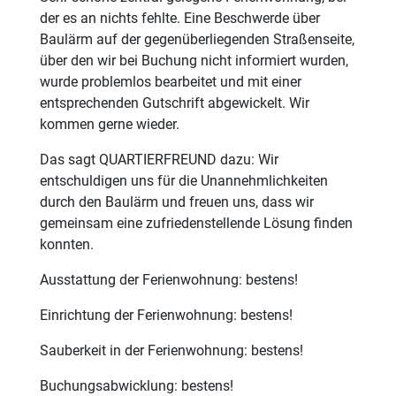
der es an nichts fehlte. Eine Beschwerde über
Baulärm auf der gegenüberliegenden Straßenseite,
über den wir bei Buchung nicht informiert wurden,
wurde problemlos bearbeitet und mit einer
entsprechenden Gutschrift abgewickelt. Wir
kommen gerne wieder.
Das sagt QUARTIERFREUND dazu: Wir
entschuldigen uns für die Unannehmlichkeiten
durch den Baulärm und freuen uns, dass wir
gemeinsam eine zufriedenstellende Lösung finden
konnten.
Ausstattung der Ferienwohnung: bestens!
Einrichtung der Ferienwohnung: bestens!
Sauberkeit in der Ferienwohnung: bestens!
Buchungsabwicklung: bestens!