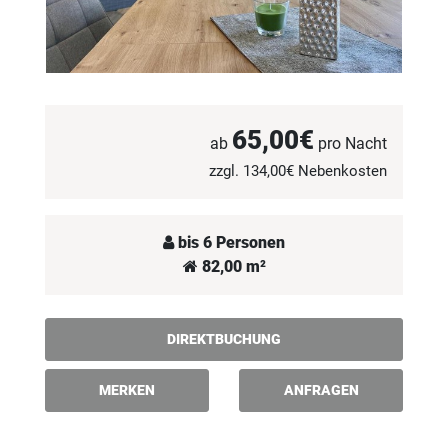
65,00€
ab
pro Nacht
zzgl. 134,00€ Nebenkosten
bis 6 Personen
82,00 m²
DIREKTBUCHUNG
MERKEN
ANFRAGEN