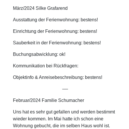
März/2024 Silke Grafarend
Ausstattung der Ferienwohnung: bestens!
Einrichtung der Ferienwohnung: bestens!
Sauberkeit in der Ferienwohnung: bestens!
Buchungsabwicklung: ok!
Kommunikation bei Rückfragen:
Objektinfo & Anreisebeschreibung: bestens!
-----
Februar/2024 Familie Schumacher
Uns hat es sehr gut gefallen und werden bestimmt
wieder kommen. Im Mai hatte ich schon eine
Wohnung gebucht, die im selben Haus wohl ist.