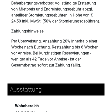
Beherbergungsverbotes: Vollständige Erstattung
von Mietpreis und Endreinigungsgebühr abzgl.
anteiliger Stornierungsgebühren in Höhe von €
24,50 inkl. MwSt. (50% der Stornierungsgebühren).
Zahlungshinweise
Per Überweisung. Anzahlung 20% innerhalb einer
Woche nach Buchung. Restzahlung bis 6 Wochen
vor Anreise. Bei kurzfristigen Reservierungen -
weniger als 42 Tage vor Anreise - ist der
Gesamtbetrag sofort zur Zahlung fällig.
Ausstattung
Wohnbereich