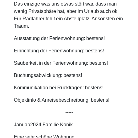
Das einzige was uns etwas stört war, dass man
wenig Privatsphäre hat, aber im Urlaub auch ok.
Für Radfahrer fehlt ein Abstellplatz. Ansonsten ein
Traum.
Ausstattung der Ferienwohnung: bestens!
Einrichtung der Ferienwohnung: bestens!
Sauberkeit in der Ferienwohnung: bestens!
Buchungsabwicklung: bestens!
Kommunikation bei Rückfragen: bestens!
Objektinfo & Anreisebeschreibung: bestens!
-----
Januar/2024 Familie Konik
Eine sehr schöne Wohnung.