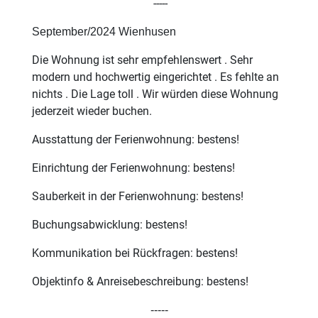
-----
September/2024 Wienhusen
Die Wohnung ist sehr empfehlenswert . Sehr
modern und hochwertig eingerichtet . Es fehlte an
nichts . Die Lage toll . Wir würden diese Wohnung
jederzeit wieder buchen.
Ausstattung der Ferienwohnung: bestens!
Einrichtung der Ferienwohnung: bestens!
Sauberkeit in der Ferienwohnung: bestens!
Buchungsabwicklung: bestens!
Kommunikation bei Rückfragen: bestens!
Objektinfo & Anreisebeschreibung: bestens!
-----