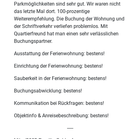
Parkmöglichkeiten sind sehr gut. Wir waren nicht
das letzte Mal dort. 100-prozentige
Weiterempfehlung. Die Buchung der Wohnung und
der Schriftverkehr verliefen problemlos. Mit
Quartierfreund hat man einen sehr verlässlichen
Buchungspartner.
Ausstattung der Ferienwohnung: bestens!
Einrichtung der Ferienwohnung: bestens!
Sauberkeit in der Ferienwohnung: bestens!
Buchungsabwicklung: bestens!
Kommunikation bei Rückfragen: bestens!
Objektinfo & Anreisebeschreibung: bestens!
-----