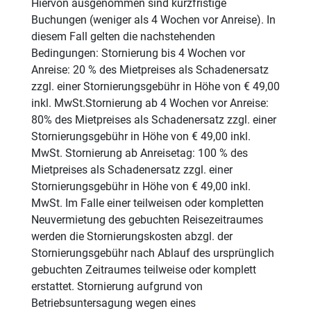
Hiervon ausgenommen sind kurzfristige
Buchungen (weniger als 4 Wochen vor Anreise). In
diesem Fall gelten die nachstehenden
Bedingungen: Stornierung bis 4 Wochen vor
Anreise: 20 % des Mietpreises als Schadenersatz
zzgl. einer Stornierungsgebühr in Höhe von € 49,00
inkl. MwSt.Stornierung ab 4 Wochen vor Anreise:
80% des Mietpreises als Schadenersatz zzgl. einer
Stornierungsgebühr in Höhe von € 49,00 inkl.
MwSt. Stornierung ab Anreisetag: 100 % des
Mietpreises als Schadenersatz zzgl. einer
Stornierungsgebühr in Höhe von € 49,00 inkl.
MwSt. Im Falle einer teilweisen oder kompletten
Neuvermietung des gebuchten Reisezeitraumes
werden die Stornierungskosten abzgl. der
Stornierungsgebühr nach Ablauf des ursprünglich
gebuchten Zeitraumes teilweise oder komplett
erstattet. Stornierung aufgrund von
Betriebsuntersagung wegen eines