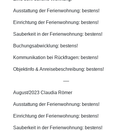
Ausstattung der Ferienwohnung: bestens!
Einrichtung der Ferienwohnung: bestens!
Sauberkeit in der Ferienwohnung: bestens!
Buchungsabwicklung: bestens!
Kommunikation bei Rückfragen: bestens!
Objektinfo & Anreisebeschreibung: bestens!
-----
August/2023 Claudia Römer
Ausstattung der Ferienwohnung: bestens!
Einrichtung der Ferienwohnung: bestens!
Sauberkeit in der Ferienwohnung: bestens!