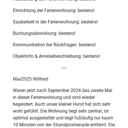
Einrichtung der Ferienwohnung: bestens!
Sauberkeit in der Ferienwohnung: bestens!
Buchungsabwicklung: bestens!
Kommunikation bei Rückfragen: bestens!
Objektinfo & Anreisebeschreibung: bestens!
-----
Mai/2025 Wilfried
Waren jetzt nach September 2024 das zweite Mal
in dieser Ferienwohnung und sind wieder
begeistert. Auch unser kleiner Hund hat sich sehr
wohl gefühlt. Die Wohnung liegt sehr zentral, ist
optimal ausgestattet und liegt fußläufig nur kaum
10 Minuten von der Strandpromenade entfernt. Die