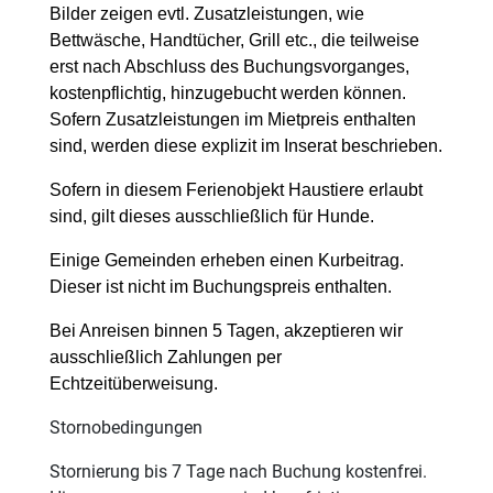
Bilder zeigen evtl. Zusatzleistungen, wie
Bettwäsche, Handtücher, Grill etc., die teilweise
erst nach Abschluss des Buchungsvorganges,
kostenpflichtig, hinzugebucht werden können.
Sofern Zusatzleistungen im Mietpreis enthalten
sind, werden diese explizit im Inserat beschrieben.
Sofern in diesem Ferienobjekt Haustiere erlaubt
sind, gilt dieses ausschließlich für Hunde.
Einige Gemeinden erheben einen Kurbeitrag.
Dieser ist nicht im Buchungspreis enthalten.
Bei Anreisen binnen 5 Tagen, akzeptieren wir
ausschließlich Zahlungen per
Echtzeitüberweisung.
Stornobedingungen
Stornierung bis 7 Tage nach Buchung kostenfrei.