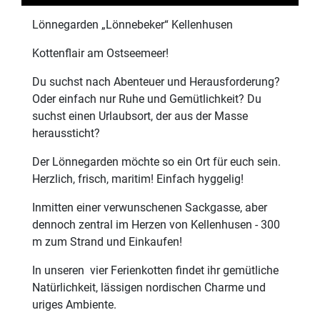
Lönnegarden „Lönnebeker“ Kellenhusen
Kottenflair am Ostseemeer!
Du suchst nach Abenteuer und Herausforderung?
Oder einfach nur Ruhe und Gemütlichkeit? Du
suchst einen Urlaubsort, der aus der Masse
heraussticht?
Der Lönnegarden möchte so ein Ort für euch sein.
Herzlich, frisch, maritim! Einfach hyggelig!
Inmitten einer verwunschenen Sackgasse, aber
dennoch zentral im Herzen von Kellenhusen - 300
m zum Strand und Einkaufen!
In unseren vier Ferienkotten findet ihr gemütliche
Natürlichkeit, lässigen nordischen Charme und
uriges Ambiente.