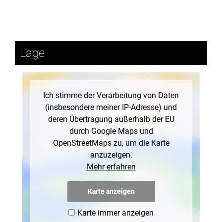
Lage
Ich stimme der Verarbeitung von Daten
(insbesondere meiner IP-Adresse) und
deren Übertragung außerhalb der EU
durch Google Maps und
OpenStreetMaps zu, um die Karte
anzuzeigen.
Mehr erfahren
Karte anzeigen
Karte immer anzeigen