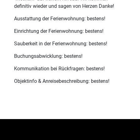
definitiv wieder und sagen von Herzen Danke!
Ausstattung der Ferienwohnung: bestens!
Einrichtung der Ferienwohnung: bestens!
Sauberkeit in der Ferienwohnung: bestens!
Buchungsabwicklung: bestens!
Kommunikation bei Rückfragen: bestens!
Objektinfo & Anreisebeschreibung: bestens!