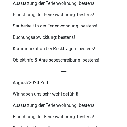
Ausstattung der Ferienwohnung: bestens!
Einrichtung der Ferienwohnung: bestens!
Sauberkeit in der Ferienwohnung: bestens!
Buchungsabwicklung: bestens!
Kommunikation bei Rückfragen: bestens!
Objektinfo & Anreisebeschreibung: bestens!
-----
August/2024 Zint
Wir haben uns sehr wohl gefühlt!
Ausstattung der Ferienwohnung: bestens!
Einrichtung der Ferienwohnung: bestens!