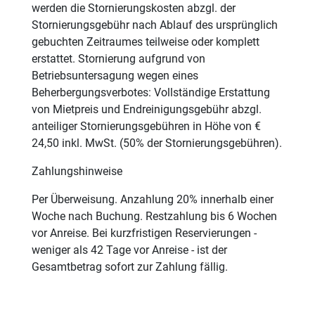
werden die Stornierungskosten abzgl. der
Stornierungsgebühr nach Ablauf des ursprünglich
gebuchten Zeitraumes teilweise oder komplett
erstattet. Stornierung aufgrund von
Betriebsuntersagung wegen eines
Beherbergungsverbotes: Vollständige Erstattung
von Mietpreis und Endreinigungsgebühr abzgl.
anteiliger Stornierungsgebühren in Höhe von €
24,50 inkl. MwSt. (50% der Stornierungsgebühren).
Zahlungshinweise
Per Überweisung. Anzahlung 20% innerhalb einer
Woche nach Buchung. Restzahlung bis 6 Wochen
vor Anreise. Bei kurzfristigen Reservierungen -
weniger als 42 Tage vor Anreise - ist der
Gesamtbetrag sofort zur Zahlung fällig.