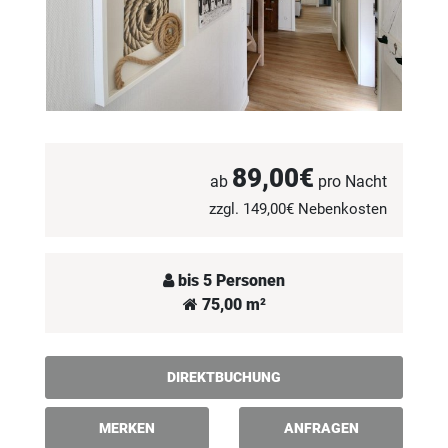
89,00€
ab
pro Nacht
zzgl. 149,00€ Nebenkosten
bis 5 Personen
75,00 m²
DIREKTBUCHUNG
MERKEN
ANFRAGEN