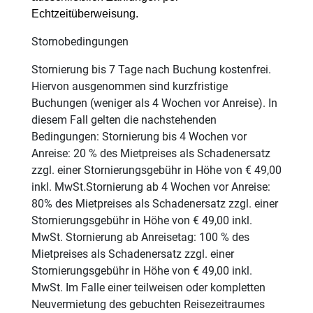
Echtzeitüberweisung.
Stornobedingungen
Stornierung bis 7 Tage nach Buchung kostenfrei.
Hiervon ausgenommen sind kurzfristige
Buchungen (weniger als 4 Wochen vor Anreise). In
diesem Fall gelten die nachstehenden
Bedingungen: Stornierung bis 4 Wochen vor
Anreise: 20 % des Mietpreises als Schadenersatz
zzgl. einer Stornierungsgebühr in Höhe von € 49,00
inkl. MwSt.Stornierung ab 4 Wochen vor Anreise:
80% des Mietpreises als Schadenersatz zzgl. einer
Stornierungsgebühr in Höhe von € 49,00 inkl.
MwSt. Stornierung ab Anreisetag: 100 % des
Mietpreises als Schadenersatz zzgl. einer
Stornierungsgebühr in Höhe von € 49,00 inkl.
MwSt. Im Falle einer teilweisen oder kompletten
Neuvermietung des gebuchten Reisezeitraumes