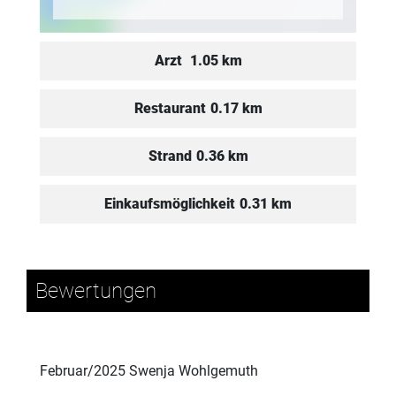
Arzt
1.05 km
Restaurant
0.17 km
Strand
0.36 km
Einkaufsmöglichkeit
0.31 km
Bewertungen
Februar/2025 Swenja Wohlgemuth