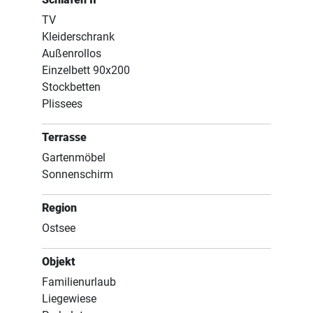
TV
Kleiderschrank
Außenrollos
Einzelbett 90x200
Stockbetten
Plissees
Terrasse
Gartenmöbel
Sonnenschirm
Region
Ostsee
Objekt
Familienurlaub
Liegewiese