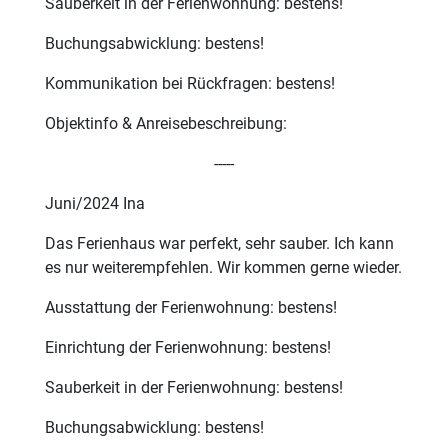
Sauberkeit in der Ferienwohnung: bestens!
Buchungsabwicklung: bestens!
Kommunikation bei Rückfragen: bestens!
Objektinfo & Anreisebeschreibung:
-----
Juni/2024 Ina
Das Ferienhaus war perfekt, sehr sauber. Ich kann
es nur weiterempfehlen. Wir kommen gerne wieder.
Ausstattung der Ferienwohnung: bestens!
Einrichtung der Ferienwohnung: bestens!
Sauberkeit in der Ferienwohnung: bestens!
Buchungsabwicklung: bestens!