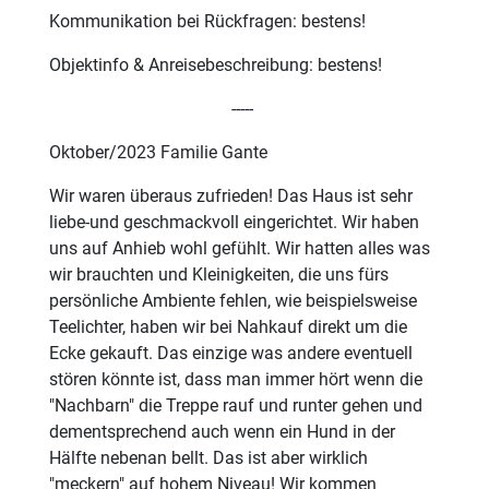
Kommunikation bei Rückfragen: bestens!
Objektinfo & Anreisebeschreibung: bestens!
-----
Oktober/2023 Familie Gante
Wir waren überaus zufrieden! Das Haus ist sehr
liebe-und geschmackvoll eingerichtet. Wir haben
uns auf Anhieb wohl gefühlt. Wir hatten alles was
wir brauchten und Kleinigkeiten, die uns fürs
persönliche Ambiente fehlen, wie beispielsweise
Teelichter, haben wir bei Nahkauf direkt um die
Ecke gekauft. Das einzige was andere eventuell
stören könnte ist, dass man immer hört wenn die
"Nachbarn" die Treppe rauf und runter gehen und
dementsprechend auch wenn ein Hund in der
Hälfte nebenan bellt. Das ist aber wirklich
"meckern" auf hohem Niveau! Wir kommen