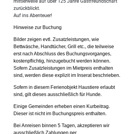
mittlerweile auf über 125 Jahre Gastfreundschaft
zurückblickt.
Auf ins Abenteuer!
Hinweise zur Buchung
Bilder zeigen evtl. Zusatzleistungen, wie
Bettwäsche, Handtücher, Grill etc., die teilweise
erst nach Abschluss des Buchungsvorganges,
kostenpflichtig, hinzugebucht werden können.
Sofern Zusatzleistungen im Mietpreis enthalten
sind, werden diese explizit im Inserat beschrieben.
Sofern in diesem Ferienobjekt Haustiere erlaubt
sind, gilt dieses ausschließlich für Hunde.
Einige Gemeinden erheben einen Kurbeitrag.
Dieser ist nicht im Buchungspreis enthalten.
Bei Anreisen binnen 5 Tagen, akzeptieren wir
ausschließlich Zahlungen per