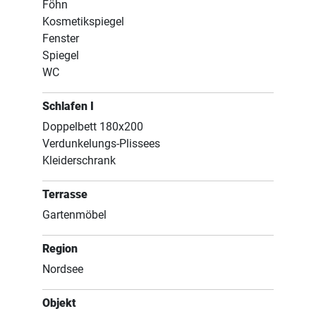
Föhn
Kosmetikspiegel
Fenster
Spiegel
WC
Schlafen I
Doppelbett 180x200
Verdunkelungs-Plissees
Kleiderschrank
Terrasse
Gartenmöbel
Region
Nordsee
Objekt