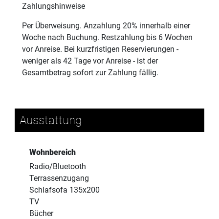
Zahlungshinweise
Per Überweisung. Anzahlung 20% innerhalb einer
Woche nach Buchung. Restzahlung bis 6 Wochen
vor Anreise. Bei kurzfristigen Reservierungen -
weniger als 42 Tage vor Anreise - ist der
Gesamtbetrag sofort zur Zahlung fällig.
Ausstattung
Wohnbereich
Radio/Bluetooth
Terrassenzugang
Schlafsofa 135x200
TV
Bücher