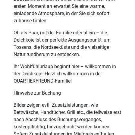
ersten Moment an erwartet Sie eine warme,
einladende Atmosphäre, in der Sie sich sofort
zuhause fühlen.
Ob als Paar, mit der Familie oder allein – die
Deichkoje ist der perfekte Ausgangspunkt, um
Tossens, die Nordseeküste und die vielseitige
Natur rundherum zu entdecken.
Ihr Wohlfühlurlaub beginnt hier – willkommen in
der Deichkoje. Herzlich willkommen in der
QUARTIERFREUND-Familie!
Hinweise zur Buchung
Bilder zeigen evtl. Zusatzleistungen, wie
Bettwäsche, Handtücher, Grill etc., die teilweise erst
nach Abschluss des Buchungsvorganges,
kostenpflichtig, hinzugebucht werden können.
Sofern Zusatzleistungen im Mietpreis enthalten