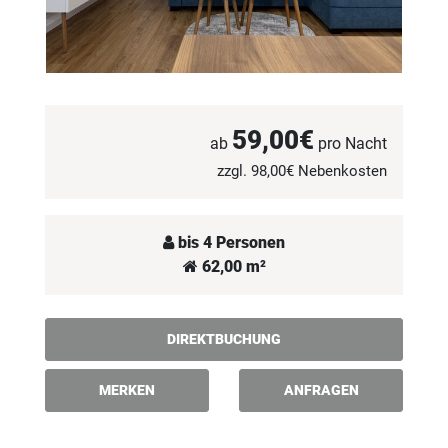
59,00€
ab
pro Nacht
zzgl. 98,00€ Nebenkosten
bis 4 Personen
62,00 m²
DIREKTBUCHUNG
MERKEN
ANFRAGEN