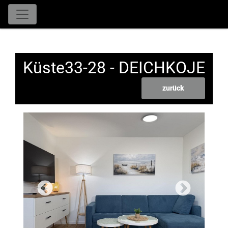
Küste33-28 - DEICHKOJE
zurück