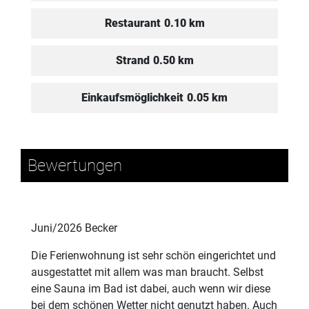
Restaurant
0.10 km
Strand
0.50 km
Einkaufsmöglichkeit
0.05 km
Bewertungen
Juni/2026 Becker
Die Ferienwohnung ist sehr schön eingerichtet und
ausgestattet mit allem was man braucht. Selbst
eine Sauna im Bad ist dabei, auch wenn wir diese
bei dem schönen Wetter nicht genutzt haben. Auch