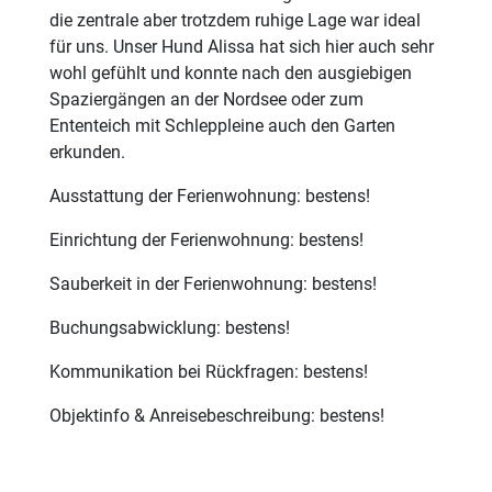
die zentrale aber trotzdem ruhige Lage war ideal
für uns. Unser Hund Alissa hat sich hier auch sehr
wohl gefühlt und konnte nach den ausgiebigen
Spaziergängen an der Nordsee oder zum
Ententeich mit Schleppleine auch den Garten
erkunden.
Ausstattung der Ferienwohnung: bestens!
Einrichtung der Ferienwohnung: bestens!
Sauberkeit in der Ferienwohnung: bestens!
Buchungsabwicklung: bestens!
Kommunikation bei Rückfragen: bestens!
Objektinfo & Anreisebeschreibung: bestens!