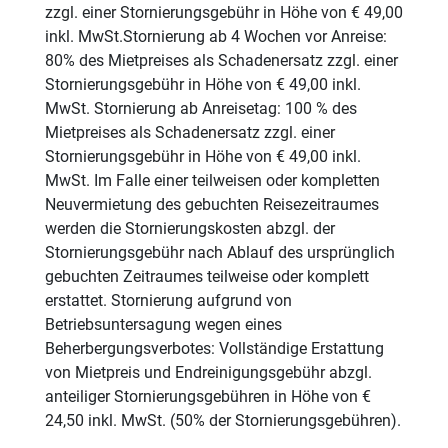
zzgl. einer Stornierungsgebühr in Höhe von € 49,00
inkl. MwSt.Stornierung ab 4 Wochen vor Anreise:
80% des Mietpreises als Schadenersatz zzgl. einer
Stornierungsgebühr in Höhe von € 49,00 inkl.
MwSt. Stornierung ab Anreisetag: 100 % des
Mietpreises als Schadenersatz zzgl. einer
Stornierungsgebühr in Höhe von € 49,00 inkl.
MwSt. Im Falle einer teilweisen oder kompletten
Neuvermietung des gebuchten Reisezeitraumes
werden die Stornierungskosten abzgl. der
Stornierungsgebühr nach Ablauf des ursprünglich
gebuchten Zeitraumes teilweise oder komplett
erstattet. Stornierung aufgrund von
Betriebsuntersagung wegen eines
Beherbergungsverbotes: Vollständige Erstattung
von Mietpreis und Endreinigungsgebühr abzgl.
anteiliger Stornierungsgebühren in Höhe von €
24,50 inkl. MwSt. (50% der Stornierungsgebühren).