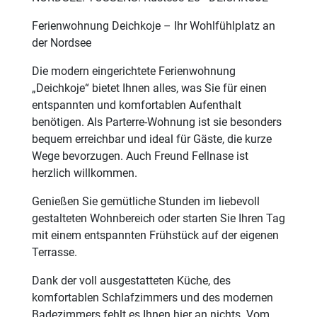
Ferienwohnung Deichkoje – Ihr Wohlfühlplatz an
der Nordsee
Die modern eingerichtete Ferienwohnung
„Deichkoje“ bietet Ihnen alles, was Sie für einen
entspannten und komfortablen Aufenthalt
benötigen. Als Parterre-Wohnung ist sie besonders
bequem erreichbar und ideal für Gäste, die kurze
Wege bevorzugen. Auch Freund Fellnase ist
herzlich willkommen.
Genießen Sie gemütliche Stunden im liebevoll
gestalteten Wohnbereich oder starten Sie Ihren Tag
mit einem entspannten Frühstück auf der eigenen
Terrasse.
Dank der voll ausgestatteten Küche, des
komfortablen Schlafzimmers und des modernen
Badezimmers fehlt es Ihnen hier an nichts. Vom