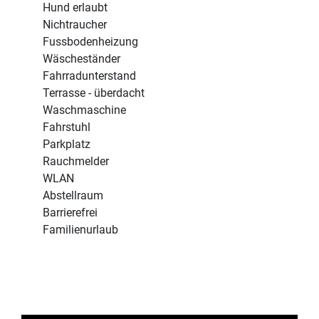
Hund erlaubt
Nichtraucher
Fussbodenheizung
Wäscheständer
Fahrradunterstand
Terrasse - überdacht
Waschmaschine
Fahrstuhl
Parkplatz
Rauchmelder
WLAN
Abstellraum
Barrierefrei
Familienurlaub