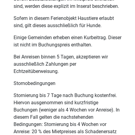
sind, werden diese explizit im Inserat beschrieben.
Sofern in diesem Ferienobjekt Haustiere erlaubt
sind, gilt dieses ausschließlich für Hunde.
Einige Gemeinden erheben einen Kurbeitrag. Dieser
ist nicht im Buchungspreis enthalten.
Bei Anreisen binnen 5 Tagen, akzeptieren wir
ausschließlich Zahlungen per
Echtzeitüberweisung.
Stornobedingungen
Stornierung bis 7 Tage nach Buchung kostenfrei.
Hiervon ausgenommen sind kurzfristige
Buchungen (weniger als 4 Wochen vor Anreise). In
diesem Fall gelten die nachstehenden
Bedingungen: Stornierung bis 4 Wochen vor
Anreise: 20 % des Mietpreises als Schadenersatz