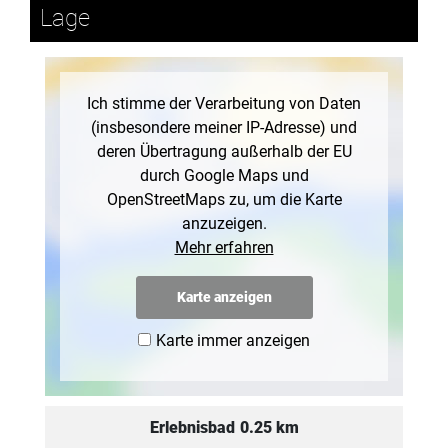
Lage
Ich stimme der Verarbeitung von Daten
(insbesondere meiner IP-Adresse) und
deren Übertragung außerhalb der EU
durch Google Maps und
OpenStreetMaps zu, um die Karte
anzuzeigen.
Mehr erfahren
Karte anzeigen
Karte immer anzeigen
Erlebnisbad
0.25 km